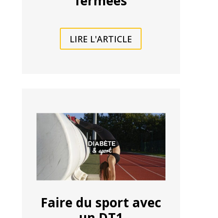
fermées
LIRE L'ARTICLE
Faire du sport avec
un DT1