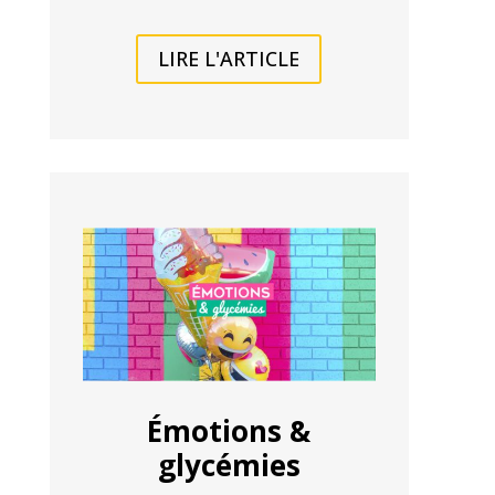
LIRE L'ARTICLE
Émotions &
glycémies