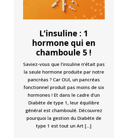
L’insuline : 1
hormone qui en
chamboule 5 !
Saviez-vous que l’insuline n’était pas
la seule hormone produite par notre
pancréas ? Car OUI, un pancréas
fonctionnel produit pas moins de six
hormones ! Et dans le cadre d’un
Diabète de type 1, leur équilibre
général est chamboulé. Découvrez
pourquoi la gestion du Diabète de
type 1 est tout un Art […]