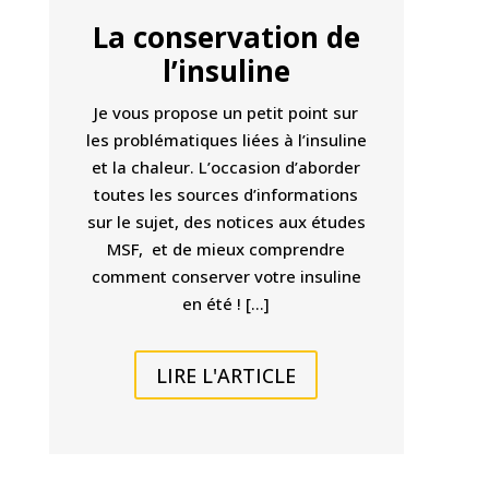
La conservation de
l’insuline
Je vous propose un petit point sur
les problématiques liées à l’insuline
et la chaleur. L’occasion d’aborder
toutes les sources d’informations
sur le sujet, des notices aux études
MSF, et de mieux comprendre
comment conserver votre insuline
en été ! […]
LIRE L'ARTICLE