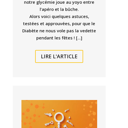
notre glycémie joue au yoyo entre
l’apéro et la bûche.
Alors voici quelques astuces,
testées et approuvées, pour que le
Diabète ne nous vole pas la vedette
pendant les fêtes ! […]
LIRE L'ARTICLE