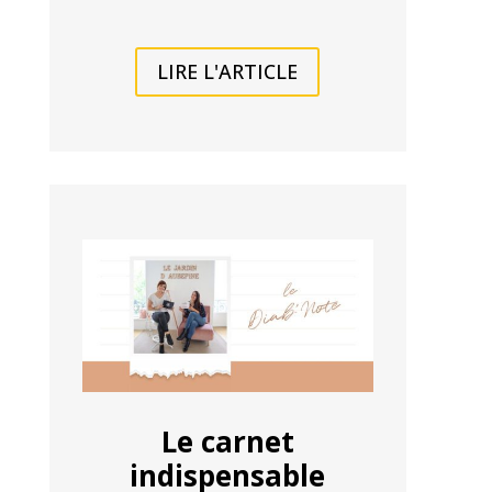
LIRE L'ARTICLE
Le carnet
indispensable