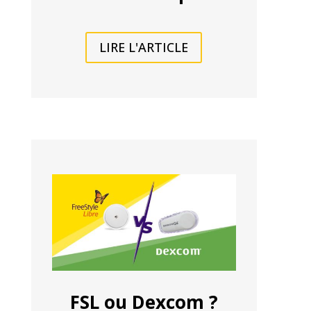
LIRE L'ARTICLE
FSL ou Dexcom ?