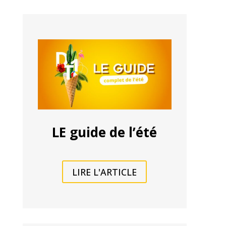
LE guide de l’été
LIRE L'ARTICLE