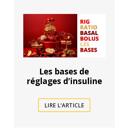
Les bases de
réglages d’insuline
LIRE L'ARTICLE