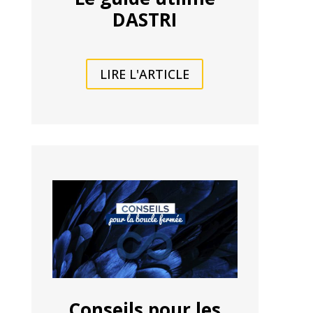
DASTRI
LIRE L'ARTICLE
Conseils pour les