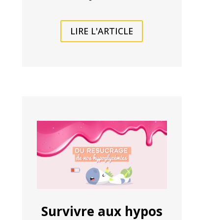
LIRE L'ARTICLE
Survivre aux hypos