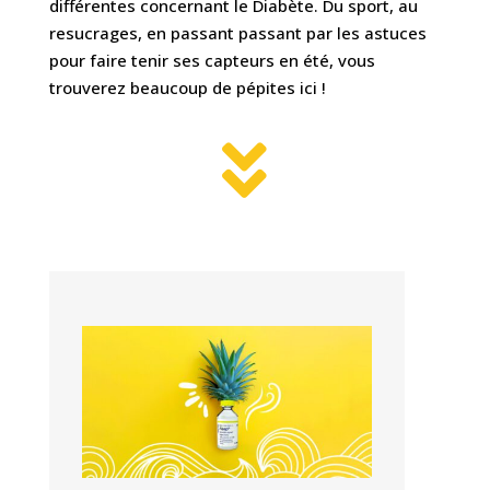
différentes concernant le Diabète. Du sport, au
resucrages, en passant passant par les astuces
pour faire tenir ses capteurs en été, vous
trouverez beaucoup de pépites ici !
