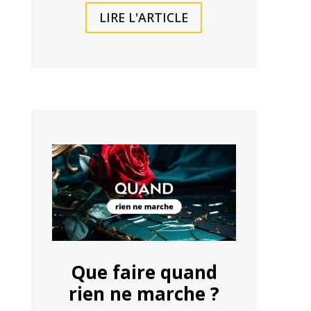
LIRE L'ARTICLE
Que faire quand
rien ne marche ?