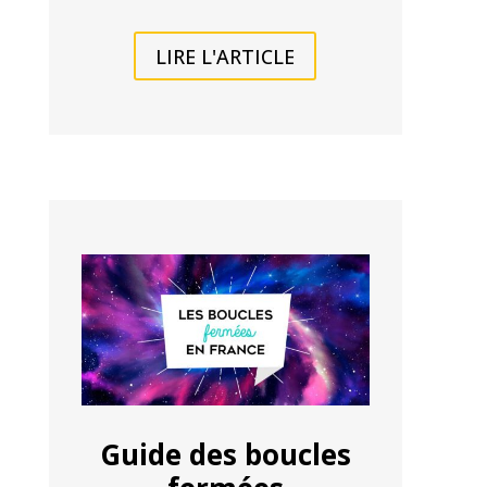
LIRE L'ARTICLE
Guide des boucles