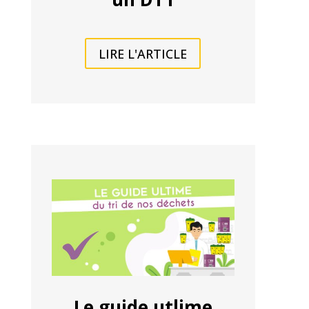
LIRE L'ARTICLE
Le guide utlime