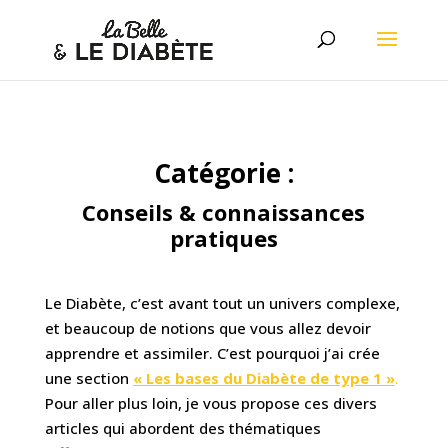
Catégorie :
Conseils & connaissances
pratiques
Le Diabète, c’est avant tout un univers complexe,
et beaucoup de notions que vous allez devoir
apprendre et assimiler. C’est pourquoi j’ai crée
une section
« Les bases du Diabète de type 1 »
.
Pour aller plus loin, je vous propose ces divers
articles qui abordent des thématiques