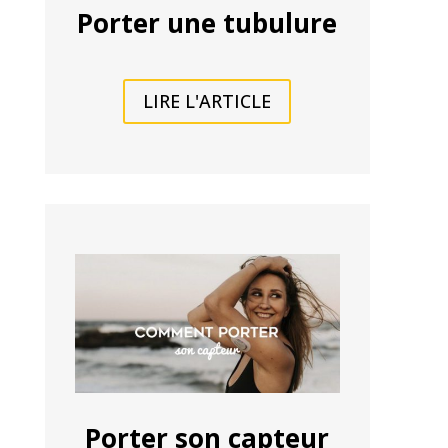
Porter une tubulure
LIRE L'ARTICLE
Porter son capteur