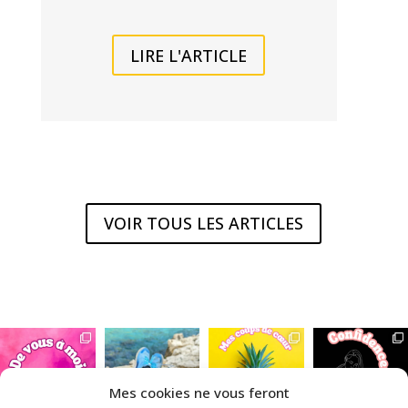
LIRE L'ARTICLE
VOIR TOUS LES ARTICLES
Mes cookies ne vous feront