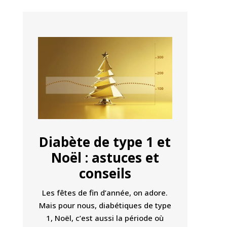
Diabète de type 1 et
Noël : astuces et
conseils
Les fêtes de fin d’année, on adore.
Mais pour nous, diabétiques de type
1, Noël, c’est aussi la période où