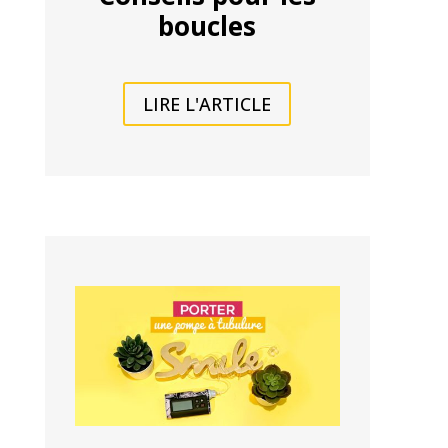
boucles
LIRE L'ARTICLE