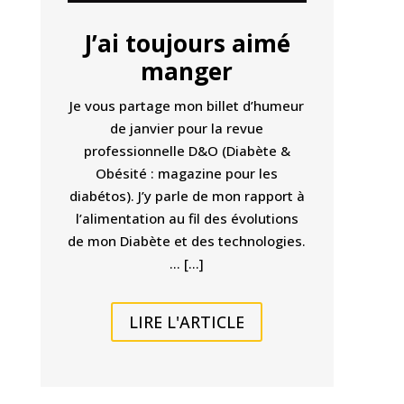
J’ai toujours aimé
manger
Je vous partage mon billet d’humeur
de janvier pour la revue
professionnelle D&O (Diabète &
Obésité : magazine pour les
diabétos). J’y parle de mon rapport à
l’alimentation au fil des évolutions
de mon Diabète et des technologies.
… […]
LIRE L'ARTICLE