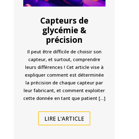
Capteurs de
glycémie &
précision
Il peut être difficile de choisir son
capteur, et surtout, comprendre
leurs différences ! Cet article vise à
expliquer comment est déterminée
la précision de chaque capteur par
leur fabricant, et comment exploiter
cette donnée en tant que patient
[…]
LIRE L'ARTICLE