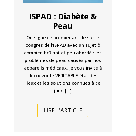
ISPAD : Diabète &
Peau
On signe ce premier article sur le
congrès de l’ISPAD avec un sujet ô
combien brûlant et peu abordé : les
problèmes de peau causés par nos
appareils médicaux. Je vous invite à
découvrir le VÉRITABLE état des
lieux et les solutions connues à ce
jour. […]
LIRE L'ARTICLE