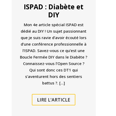
ISPAD : Diabète et
DIY
Mon 4e article spécial ISPAD est
dédié au DIY ! Un sujet passionnant
que je suis ravie d’avoir écouté lors
d’une conférence professionnelle à
l’ISPAD. Savez-vous ce qu’est une
Boucle Fermée DIY dans le Diabète ?
Connaissez-vous l’Open Source ?
Qui sont donc ces DT1 qui
s’aventurent hors des sentiers
battus ?. […]
LIRE L'ARTICLE