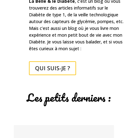
La Belle & le Diabète
, c’est un blog où vous
trouverez des articles informatifs sur le
Diabète de type 1, de la veille technologique
autour des capteurs de glycémie, pompes, etc.
Mais c’est aussi un blog où je vous livre mon
expérience et mon petit bout de vie avec mon
Diabète. Je vous laisse vous balader, et si vous
êtes curieux à mon sujet :
QUI SUIS-JE ?
Les petits derniers :