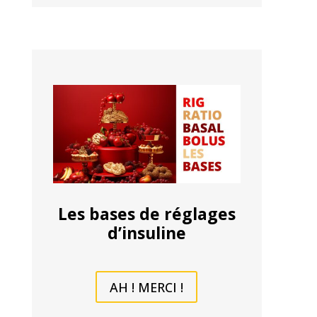
Les bases de réglages
d’insuline
AH ! MERCI !