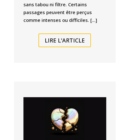
sans tabou ni filtre. Certains
passages peuvent être perçus
comme intenses ou difficiles. […]
LIRE L'ARTICLE