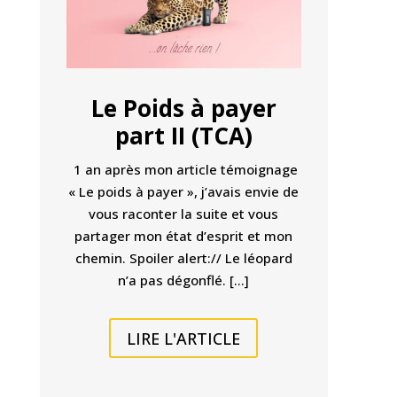
Le Poids à payer
part II (TCA)
1 an après mon article témoignage
« Le poids à payer », j’avais envie de
vous raconter la suite et vous
partager mon état d’esprit et mon
chemin. Spoiler alert:// Le léopard
n’a pas dégonflé. […]
LIRE L'ARTICLE