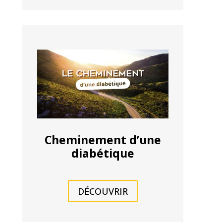
Cheminement d’une
diabétique
DÉCOUVRIR