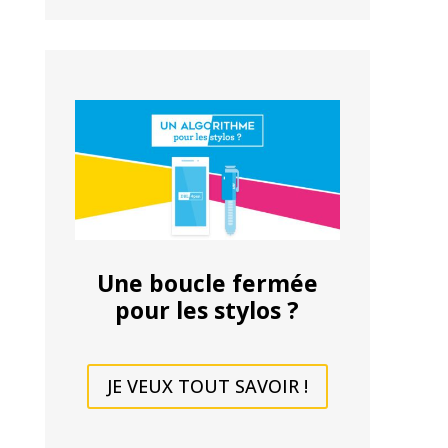
Une boucle fermée
pour les stylos ?
JE VEUX TOUT SAVOIR !