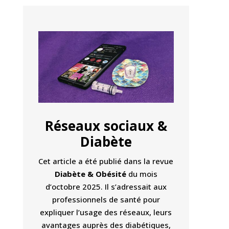
Réseaux sociaux &
Diabète
Cet article a été publié dans la revue
Diabète & Obésité
du mois
d’octobre 2025. Il s’adressait aux
professionnels de santé pour
expliquer l’usage des réseaux, leurs
avantages auprès des diabétiques,