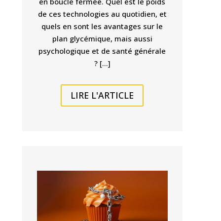
en boucle fermée. Quel est le poids
de ces technologies au quotidien, et
quels en sont les avantages sur le
plan glycémique, mais aussi
psychologique et de santé générale
? […]
LIRE L'ARTICLE