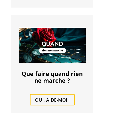
Que faire quand rien
ne marche ?
OUI, AIDE-MOI !