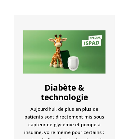
Diabète &
technologie
Aujourd’hui, de plus en plus de
patients sont directement mis sous
capteur de glycémie et pompe à
insuline, voire même pour certains :