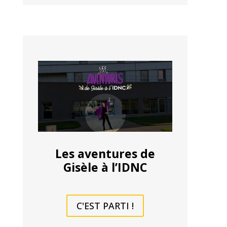
Les aventures de
Gisèle à l’IDNC
C'EST PARTI !