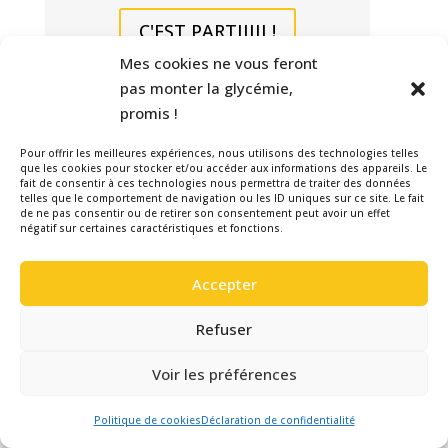
C'EST PARTIIIII !
Mes cookies ne vous feront
pas monter la glycémie,
promis !
Pour offrir les meilleures expériences, nous utilisons des technologies telles
que les cookies pour stocker et/ou accéder aux informations des appareils. Le
fait de consentir à ces technologies nous permettra de traiter des données
telles que le comportement de navigation ou les ID uniques sur ce site. Le fait
de ne pas consentir ou de retirer son consentement peut avoir un effet
négatif sur certaines caractéristiques et fonctions.
Accepter
Refuser
CONVAINCS-MOI !
Voir les préférences
Politique de cookies
Déclaration de confidentialité