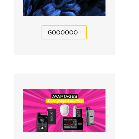
GOOOOOO !