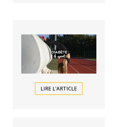
LIRE L'ARTICLE