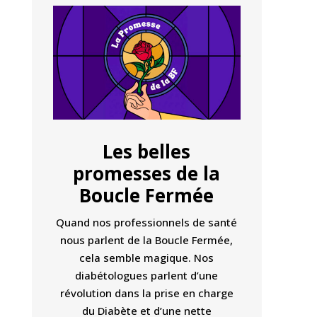
Les belles
promesses de la
Boucle Fermée
Quand nos professionnels de santé
nous parlent de la Boucle Fermée,
cela semble magique. Nos
diabétologues parlent d’une
révolution dans la prise en charge
du Diabète et d’une nette