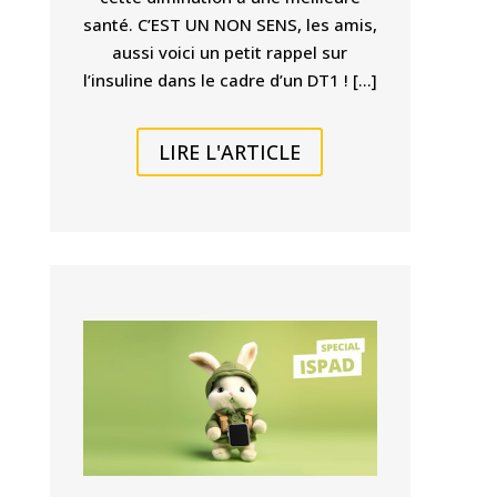
santé. C’EST UN NON SENS, les amis,
aussi voici un petit rappel sur
l’insuline dans le cadre d’un DT1 ! […]
LIRE L'ARTICLE