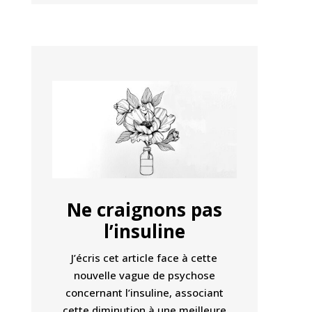
Ne craignons pas
l’insuline
J’écris cet article face à cette
nouvelle vague de psychose
concernant l’insuline, associant
cette diminution à une meilleure