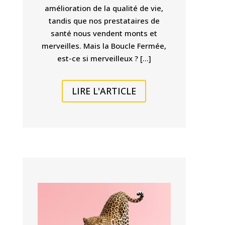
amélioration de la qualité de vie,
tandis que nos prestataires de
santé nous vendent monts et
merveilles. Mais la Boucle Fermée,
est-ce si merveilleux ? […]
LIRE L'ARTICLE