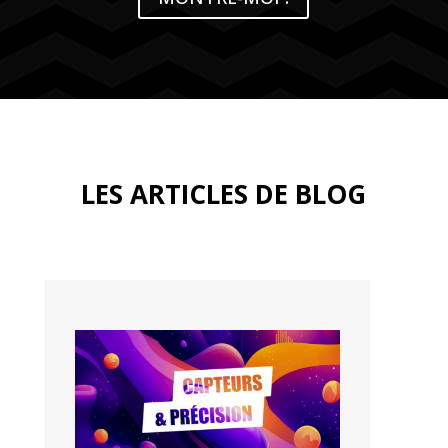
LES ARTICLES DE BLOG