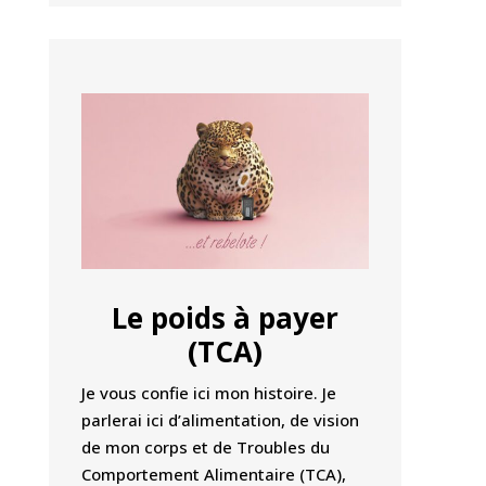
Le poids à payer
(TCA)
Je vous confie ici mon histoire. Je
parlerai ici d’alimentation, de vision
de mon corps et de Troubles du
Comportement Alimentaire (TCA),