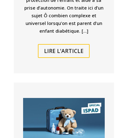
prise d’autonomie. On traite ici d’un
sujet Ô combien complexe et
universel lorsqu’on est parent d’un
enfant diabétique. […]
LIRE L'ARTICLE