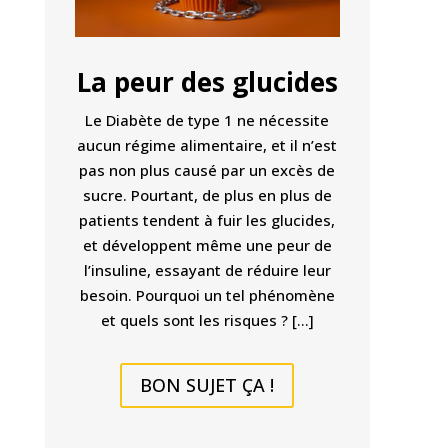
La peur des glucides
Le Diabète de type 1 ne nécessite
aucun régime alimentaire, et il n’est
pas non plus causé par un excès de
sucre. Pourtant, de plus en plus de
patients tendent à fuir les glucides,
et développent même une peur de
l’insuline, essayant de réduire leur
besoin. Pourquoi un tel phénomène
et quels sont les risques ? […]
BON SUJET ÇA !