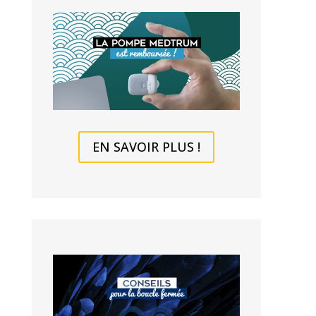
EN SAVOIR PLUS !