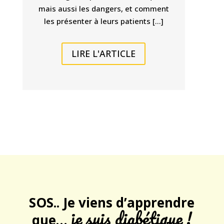
mais aussi les dangers, et comment
les présenter à leurs patients […]
LIRE L'ARTICLE
SOS
.. Je viens d’apprendre
je suis diabétique !
que…