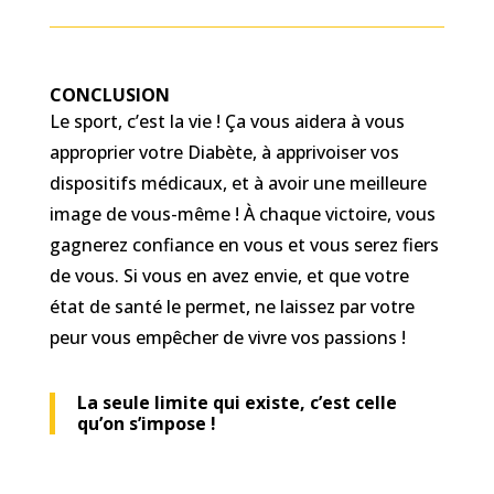
CONCLUSION
Le sport, c’est la vie ! Ça vous aidera à vous
approprier votre Diabète, à apprivoiser vos
dispositifs médicaux, et à avoir une meilleure
image de vous-même ! À chaque victoire, vous
gagnerez confiance en vous et vous serez fiers
de vous. Si vous en avez envie, et que votre
état de santé le permet, ne laissez par votre
peur vous empêcher de vivre vos passions !
La seule limite qui existe, c’est celle
qu’on s’impose !