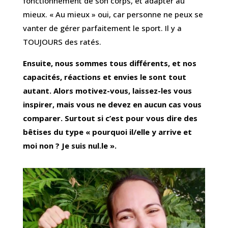
fonctionnement de son corps, et adapter au
mieux. « Au mieux » oui, car personne ne peux se
vanter de gérer parfaitement le sport. Il y a
TOUJOURS des ratés.
Ensuite, nous sommes tous différents, et nos
capacités, réactions et envies le sont tout
autant. Alors motivez-vous, laissez-les vous
inspirer, mais vous ne devez en aucun cas vous
comparer. Surtout si c’est pour vous dire des
bêtises du type « pourquoi il/elle y arrive et
moi non ? Je suis nul.le ».