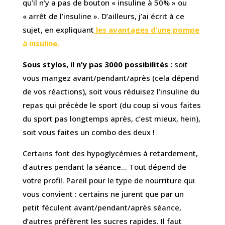
qu’il n’y a pas de bouton « insuline à 50% » ou
« arrêt de l’insuline ». D’ailleurs, j’ai écrit à ce
sujet, en expliquant
les avantages d’une pompe
à insuline.
Sous stylos, il n’y pas 3000 possibilités :
soit
vous mangez avant/pendant/après (cela dépend
de vos réactions), soit vous réduisez l’insuline du
repas qui précède le sport (du coup si vous faites
du sport pas longtemps après, c’est mieux, hein),
soit vous faites un combo des deux !
Certains font des hypoglycémies à retardement,
d’autres pendant la séance… Tout dépend de
votre profil. Pareil pour le type de nourriture qui
vous convient : certains ne jurent que par un
petit féculent avant/pendant/après séance,
d’autres préfèrent les sucres rapides. Il faut