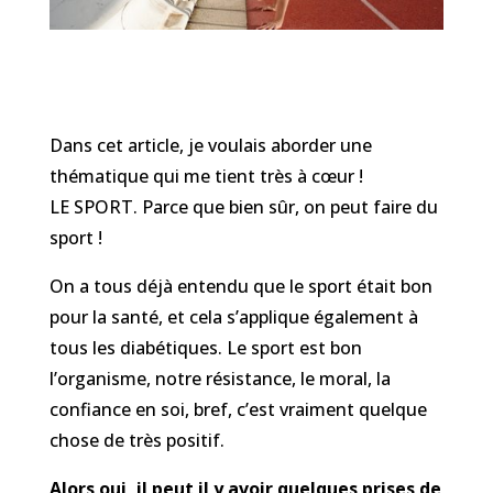
Dans cet article, je voulais aborder une
thématique qui me tient très à cœur !
LE SPORT. Parce que bien sûr, on peut faire du
sport !
On a tous déjà entendu que le sport était bon
pour la santé, et cela s’applique également à
tous les diabétiques. Le sport est bon
l’organisme, notre résistance, le moral, la
confiance en soi, bref, c’est vraiment quelque
chose de très positif.
Alors oui, il peut il y avoir quelques prises de