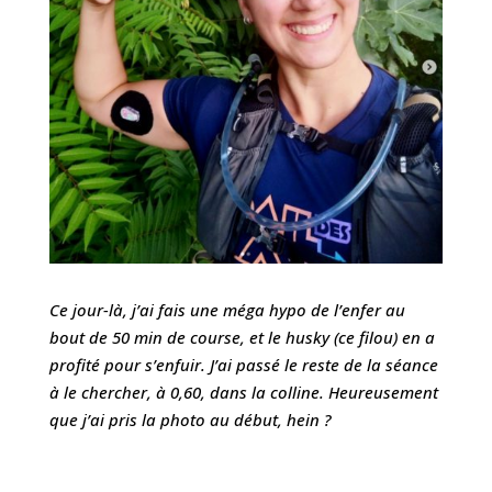
Ce jour-là, j’ai fais une méga hypo de l’enfer au
bout de 50 min de course, et le husky (ce filou) en a
profité pour s’enfuir. J’ai passé le reste de la séance
à le chercher, à 0,60, dans la colline. Heureusement
que j’ai pris la photo au début, hein ?