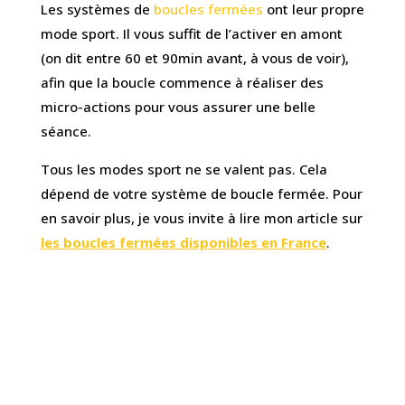
Les systèmes de
boucles fermées
ont leur propre
mode sport. Il vous suffit de l’activer en amont
(on dit entre 60 et 90min avant, à vous de voir),
afin que la boucle commence à réaliser des
micro-actions pour vous assurer une belle
séance.
Tous les modes sport ne se valent pas. Cela
dépend de votre système de boucle fermée. Pour
en savoir plus, je vous invite à lire mon article sur
les boucles fermées disponibles en France
.