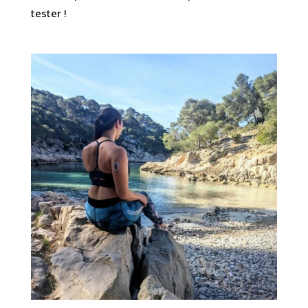
tester !