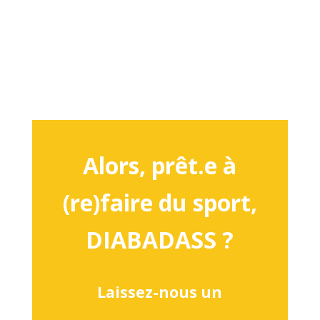
Alors, prêt.e à
(re)faire du sport,
DIABADASS ?
Laissez-nous un