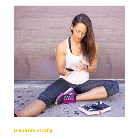
Diabetes Strong