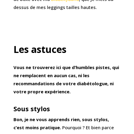
dessus de mes leggings tailles hautes.
Les astuces
Vous ne trouverez ici que d’humbles pistes, qui
ne remplacent en aucun cas, ni les
recommandations de votre diabétologue, ni
votre propre expérience.
Sous stylos
Bon, je ne vous apprends rien, sous stylos,
c’est moins pratique.
Pourquoi ? Et bien parce