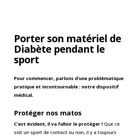
Porter son matériel de
Diabète pendant le
sport
Pour commencer, parlons d’une problématique
pratique et incontournable : notre dispositif
médical.
Protéger nos matos
C’est évident, il va falloir le protéger !
Que ce
soit un sport de contact ou non, il y a toujours