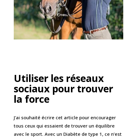
Utiliser les réseaux
sociaux pour trouver
la force
J’ai souhaité écrire cet article pour encourager
tous ceux qui essaient de trouver un équilibre
avec le sport. Avec un Diabète de type 1, ce n’est