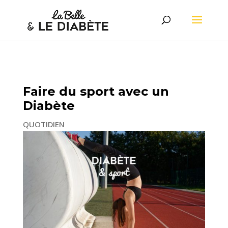
Faire du sport avec un
Diabète
QUOTIDIEN