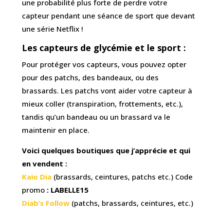
une probabilité plus forte de perdre votre
capteur pendant une séance de sport que devant
une série Netflix !
Les capteurs de glycémie et le sport :
Pour protéger vos capteurs, vous pouvez opter
pour des patchs, des bandeaux, ou des
brassards. Les patchs vont aider votre capteur à
mieux coller (transpiration, frottements, etc.),
tandis qu’un bandeau ou un brassard va le
maintenir en place.
Voici quelques boutiques que j’apprécie et qui
en vendent :
Kaio Dia
(brassards, ceintures, patchs etc.) Code
promo
: LABELLE15
Diab’s Follow
(patchs, brassards, ceintures, etc.)