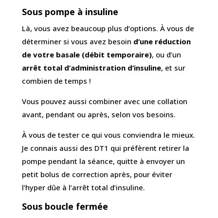
Sous pompe à insuline
Là, vous avez beaucoup plus d’options. À vous de
déterminer si vous avez besoin
d’une réduction
de votre basale (débit temporaire)
, ou d’un
arrêt total d’administration d’insuline
, et sur
combien de temps !
Vous pouvez aussi combiner avec une collation
avant, pendant ou après, selon vos besoins.
À vous de tester ce qui vous conviendra le mieux.
Je connais aussi des DT1 qui préfèrent retirer la
pompe pendant la séance, quitte à envoyer un
petit bolus de correction après, pour éviter
l’hyper dûe à l’arrêt total d’insuline.
Sous boucle fermée