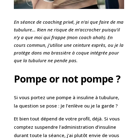
En séance de coaching privé, je n’ai que faire de ma
tubulure… Rien ne risque de m’accrocher puisqu’il
n’y a que moi qui frappe (mon coach ahah). En
cours commun, j’utilise une ceinture exprès, ou je la
protège dans ma brassière à coque intégrée pour
que la tubulure ne pende pas.
Pompe or not pompe ?
Si vous portez une pompe à insuline à tubulure,
la question se pose : Je l’enlève ou je la garde ?
Et bien tout dépend de votre profil, déjà. Si vous
comptez suspendre l’administration d’insuline
durant toute la séance, j’ai plutôt envie de vous