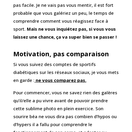
pas facile. Je ne vais pas vous mentir, il est fort
probable que vous galériez un peu, le temps de
comprendre comment vous réagissez face à
sport.
Mais ne vous inquiétez pas, si vous vous
laissez une chance, ça va super bien se passer !
Motivation, pas comparaison
Si vous suivez des comptes de sportifs
diabétiques sur les réseaux sociaux, je vous mets
en garde :
ne vous comparez pas.
Pour commencer, vous ne savez rien des galères
qu’il/elle a pu vivre avant de pouvoir prendre
cette sublime photo en plein exercice. Son
sourire béa ne vous dira pas combien d’hypos ou
d’hypers il a fallu pour comprendre le