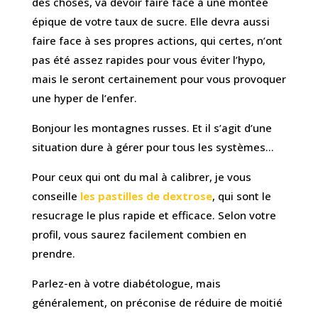
des choses, va devoir faire face à une montée
épique de votre taux de sucre. Elle devra aussi
faire face à ses propres actions, qui certes, n’ont
pas été assez rapides pour vous éviter l’hypo,
mais le seront certainement pour vous provoquer
une hyper de l’enfer.
Bonjour les montagnes russes. Et il s’agit d’une
situation dure à gérer pour tous les systèmes…
Pour ceux qui ont du mal à calibrer, je vous
conseille
les pastilles de dextrose
, qui sont le
resucrage le plus rapide et efficace. Selon votre
profil, vous saurez facilement combien en
prendre.
Parlez-en à votre diabétologue, mais
généralement, on préconise de réduire de moitié