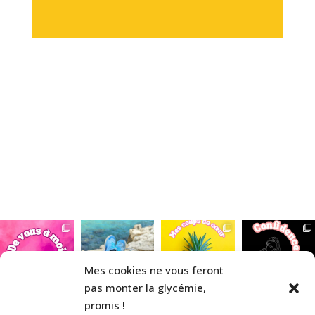
Mes cookies ne vous feront
pas monter la glycémie,
promis !