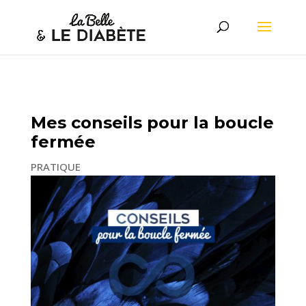
Mes conseils pour la boucle
fermée
PRATIQUE