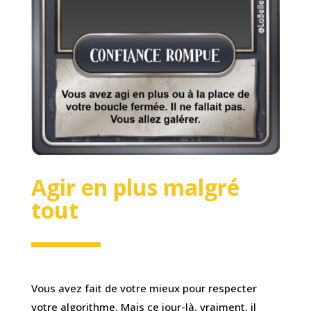
Agir en plus malgré
tout
Vous avez fait de votre mieux pour respecter
votre algorithme. Mais ce jour-là, vraiment, il