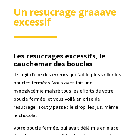
Un resucrage graaave
excessif
Les resucrages excessifs, le
cauchemar des boucles
Il s’agit d’une des erreurs qui fait le plus vriller les
boucles fermées. Vous avez fait une
hypoglycémie malgré tous les efforts de votre
boucle fermée, et vous voilà en crise de
resucrage. Tout y passe : le sirop, les jus, même
le chocolat.
Votre boucle fermée, qui avait déjà mis en place