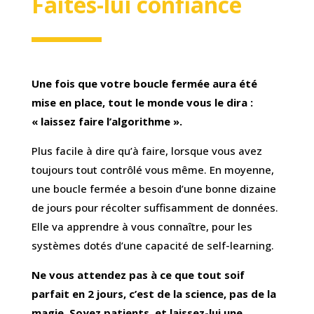
Faites-lui confiance
Une fois que votre boucle fermée aura été
mise en place, tout le monde vous le dira :
« laissez faire l’algorithme ».
Plus facile à dire qu’à faire, lorsque vous avez
toujours tout contrôlé vous même. En moyenne,
une boucle fermée a besoin d’une bonne dizaine
de jours pour récolter suffisamment de données.
Elle va apprendre à vous connaître, pour les
systèmes dotés d’une capacité de self-learning.
Ne vous attendez pas à ce que tout soif
parfait en 2 jours, c’est de la science, pas de la
magie. Soyez patients, et laissez-lui une