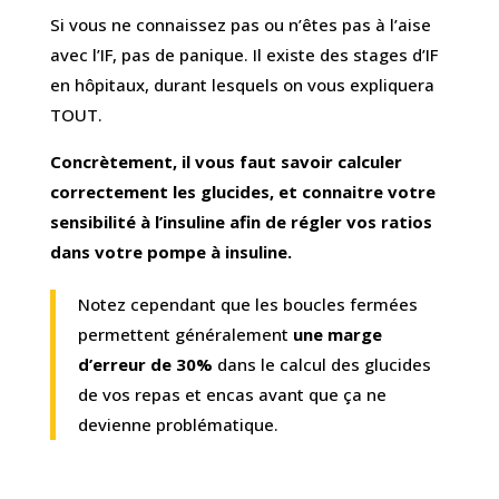
Si vous ne connaissez pas ou n’êtes pas à l’aise
avec l’IF, pas de panique. Il existe des stages d’IF
en hôpitaux, durant lesquels on vous expliquera
TOUT.
Concrètement, il vous faut savoir calculer
correctement les glucides, et connaitre votre
sensibilité à l’insuline afin de régler vos ratios
dans votre pompe à insuline.
Notez cependant que les boucles fermées
permettent généralement
une marge
d’erreur de 30%
dans le calcul des glucides
de vos repas et encas avant que ça ne
devienne problématique.