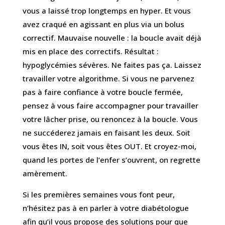
vous a laissé trop longtemps en hyper. Et vous
avez craqué en agissant en plus via un bolus
correctif. Mauvaise nouvelle : la boucle avait déjà
mis en place des correctifs. Résultat :
hypoglycémies sévères.
Ne faites pas ça. Laissez
travailler votre algorithme. Si vous ne parvenez
pas à faire confiance à votre boucle fermée,
pensez à vous faire accompagner pour travailler
votre lâcher prise, ou renoncez à la boucle. Vous
ne succéderez jamais en faisant les deux. Soit
vous êtes IN, soit vous êtes OUT. Et croyez-moi,
quand les portes de l’enfer s’ouvrent, on regrette
amèrement.
Si les premières semaines vous font peur,
n’hésitez pas à en parler à votre diabétologue
afin qu’il vous propose des solutions pour que