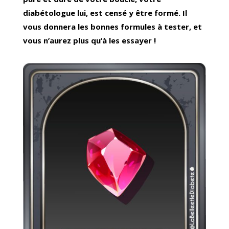
diabétologue lui, est censé y être formé. Il
vous donnera les bonnes formules à tester, et
vous n’aurez plus qu’à les essayer !