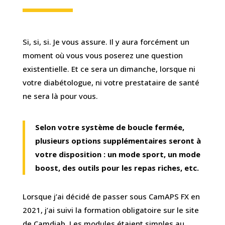
Si, si, si. Je vous assure. Il y aura forcément un
moment où vous vous poserez une question
existentielle. Et ce sera un dimanche, lorsque ni
votre diabétologue, ni votre prestataire de santé
ne sera là pour vous.
Selon votre système de boucle fermée,
plusieurs options supplémentaires seront à
votre disposition : un mode sport, un mode
boost, des outils pour les repas riches, etc.
Lorsque j’ai décidé de passer sous CamAPS FX en
2021, j’ai suivi la formation obligatoire sur le site
de Camdiab. Les modules étaient simples au