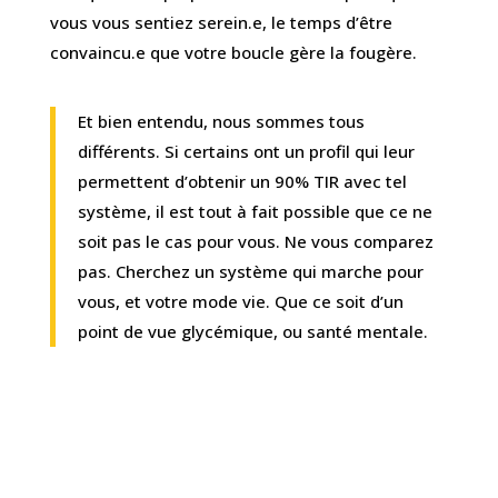
vous vous sentiez serein.e, le temps d’être
convaincu.e que votre boucle gère la fougère.
Et bien entendu, nous sommes tous
différents. Si certains ont un profil qui leur
permettent d’obtenir un 90% TIR avec tel
système, il est tout à fait possible que ce ne
soit pas le cas pour vous. Ne vous comparez
pas. Cherchez un système qui marche pour
vous, et votre mode vie. Que ce soit d’un
point de vue glycémique, ou santé mentale.