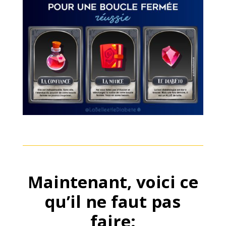
Maintenant, voici ce
qu’il ne faut pas
faire: