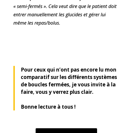
« semi-fermés ». Cela veut dire que le patient doit
entrer manuellement les glucides et gérer lui
même les repas/bolus.
Pour ceux qui n’ont pas encore lu mon
comparatif sur les différents systèmes
de boucles fermées, je vous invite à la
faire, vous y verrez plus clair.
Bonne lecture à tous !