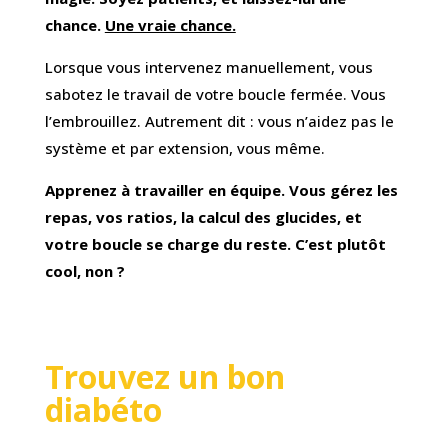
chance.
Une vraie chance.
Lorsque vous intervenez manuellement, vous
sabotez le travail de votre boucle fermée. Vous
l’embrouillez. Autrement dit : vous n’aidez pas le
système et par extension, vous même.
Apprenez à travailler en équipe. Vous gérez les
repas, vos ratios, la calcul des glucides, et
votre boucle se charge du reste. C’est plutôt
cool, non ?
Trouvez un bon
diabéto