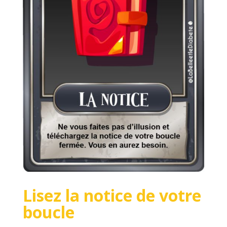
Lisez la notice de votre
boucle