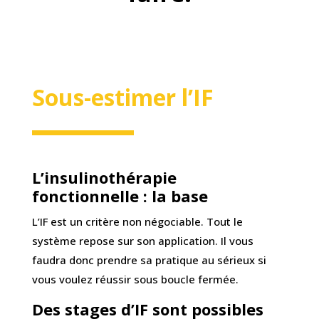
Sous-estimer l’IF
L’insulinothérapie
fonctionnelle : la base
L’IF est un critère non négociable. Tout le
système repose sur son application. Il vous
faudra donc prendre sa pratique au sérieux si
vous voulez réussir sous boucle fermée.
Des stages d’IF sont possibles