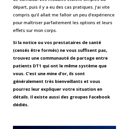
départ, puis il y a eu des cas pratiques. J’ai vite
compris qu’il allait me falloir un peu d’expérience
pour maîtriser parfaitement les options et leurs
effets sur mon corps.
Si la notice ou vos prestataires de santé
(censés être formés) ne vous suffisent pas,
trouvez une communauté de partage entre
patients DT1 qui ont le même système que
vous. C’est une mine d’or, ils sont
généralement très bienveillants et vous
pourrez leur expliquer votre situation en
détails. Il existe aussi des groupes Facebook
dédiés.