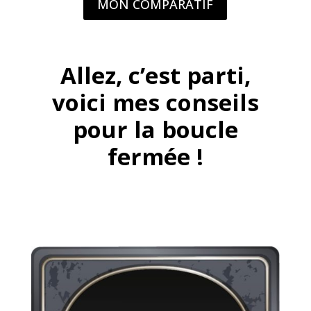
MON COMPARATIF
Allez, c’est parti,
voici mes conseils
pour la boucle
fermée !