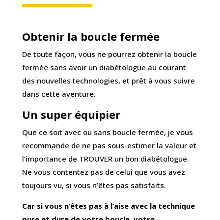
Obtenir la boucle fermée
De toute façon, vous ne pourrez obtenir la boucle
fermée sans avoir un diabétologue au courant
des nouvelles technologies, et prêt à vous suivre
dans cette aventure.
Un super équipier
Que ce soit avec ou sans boucle fermée, je vous
recommande de ne pas sous-estimer la valeur et
l’importance de TROUVER un bon diabétologue.
Ne vous contentez pas de celui que vous avez
toujours vu, si vous n’êtes pas satisfaits.
Car si vous n’êtes pas à l’aise avec la technique
pure et dure de votre boucle, votre