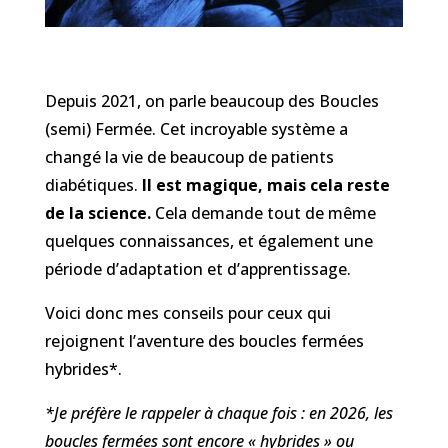
Depuis 2021, on parle beaucoup des Boucles
(semi) Fermée. Cet incroyable système a
changé la vie de beaucoup de patients
diabétiques.
Il est magique, mais cela reste
de la science.
Cela demande tout de même
quelques connaissances, et également une
période d’adaptation et d’apprentissage.
Voici donc mes conseils pour ceux qui
rejoignent l’aventure des boucles fermées
hybrides*.
*Je préfère le rappeler à chaque fois : en 2026, les
boucles fermées sont encore « hybrides » ou