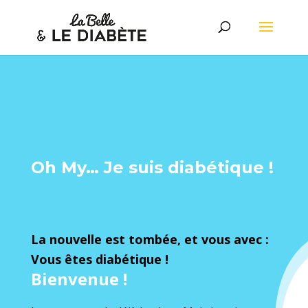
Oh My… Je suis diabétique !
La nouvelle est tombée, et vous avec :
Vous êtes diabétique !
Bienvenue !