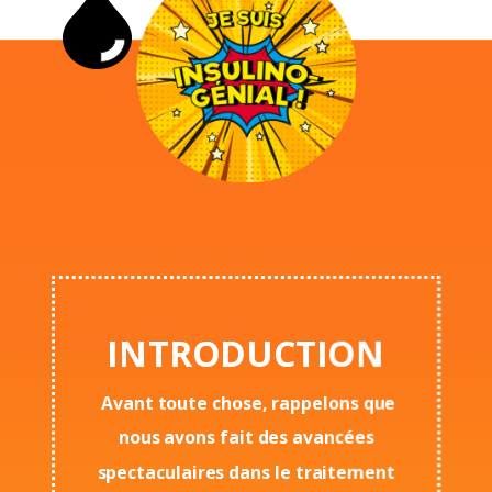
INTRODUCTION
Avant toute chose, rappelons que
nous avons fait des avancées
spectaculaires dans le traitement