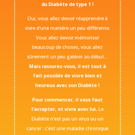
du Diabète de type 1 !
Oui, vous allez devoir réapprendre à
vivre d’une manière un peu différente.
Vous allez devoir mémoriser
beaucoup de choses, vous allez
sûrement un peu galérer au début…
Mais rassurez-vous, il est tout à
fait possible de vivre bien et
heureux avec son Diabète !
Pour commencer, il vous faut
l’accepter, et vivre avec lui.
Le
Diabète n’est pas un virus ou un
cancer : c’est une maladie chronique