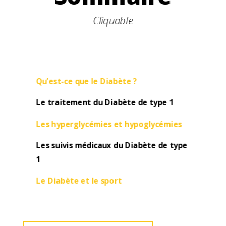
Cliquable
Qu’est-ce que le Diabète ?
Le traitement du Diabète de type 1
Les hyperglycémies et hypoglycémies
Les suivis médicaux du Diabète de type
1
Le Diabète et le sport