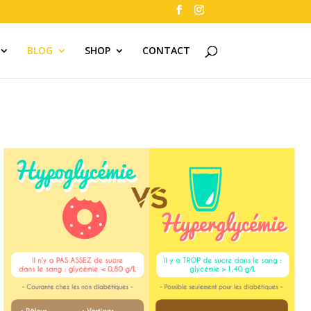
BLOG
SHOP
CONTACT