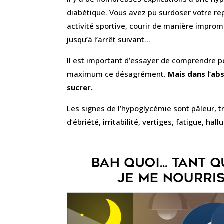
diabétique. Vous avez pu surdoser votre re
activité sportive, courir de manière improm
jusqu’à l’arrêt suivant…
Il est important d’essayer de comprendre po
maximum ce désagrément.
Mais dans l’a
sucrer.
Les signes de l’hypoglycémie sont pâleur, 
d’ébriété, irritabilité, vertiges, fatigue, hall