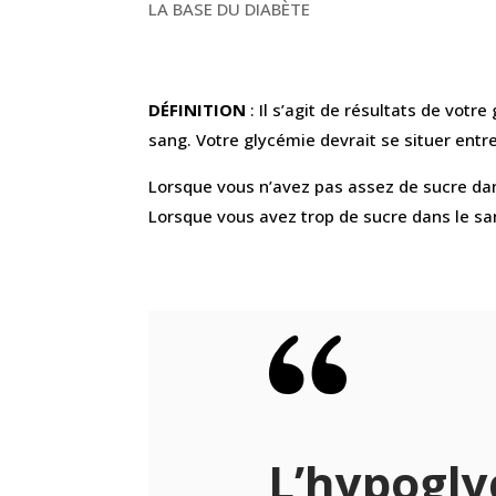
LA BASE DU DIABÈTE
DÉFINITION
: Il s’agit de résultats de votr
sang. Votre glycémie devrait se situer entre
Lorsque vous n’avez pas assez de sucre dan
Lorsque vous avez trop de sucre dans le sa
L’hypoglyc