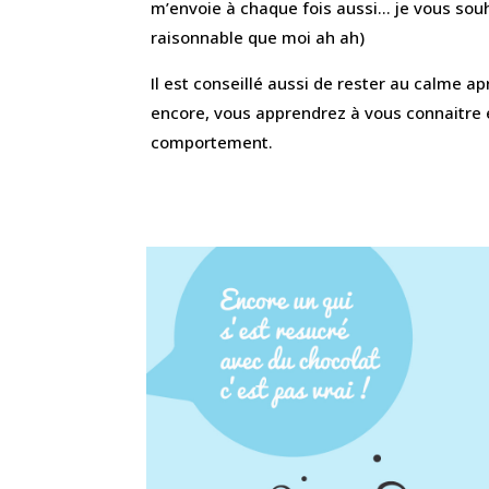
m’envoie à chaque fois aussi… je vous souh
raisonnable que moi ah ah)
Il est conseillé aussi de rester au calme 
encore, vous apprendrez à vous connaitre 
comportement.