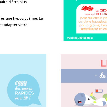
aite d’être plus
après une hypoglycémie. Là
et adapter votre