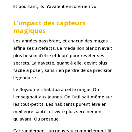
Et pourtant, ils n’avaient encore rien vu.
L’impact des capteurs
magiques
Les années passèrent, et chacun des mages
affina ses artefacts. Le médaillon blanc n’avait
plus besoin d’être effleuré pour révéler ses
secrets. La navette, quant à elle, devint plus
facile à poser, sans rien perdre de sa précision
légendaire.
Le Royaume s’habitua à cette magie. On
l’enseignait aux jeunes. On l’utilisait même sur
les tout-petits. Les habitants purent être en
meilleure santé, et vivre plus sereinement
qu’avant. Ou presque.
Car rapidement, un nouveau comportement fit