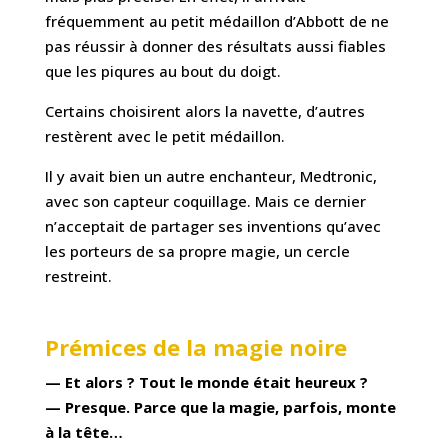
fréquemment au petit médaillon d’Abbott de ne
pas réussir à donner des résultats aussi fiables
que les piqures au bout du doigt.
Certains choisirent alors la navette, d’autres
restèrent avec le petit médaillon.
Il y avait bien un autre enchanteur, Medtronic,
avec son capteur coquillage. Mais ce dernier
n’acceptait de partager ses inventions qu’avec
les porteurs de sa propre magie, un cercle
restreint.
Prémices de la magie noire
— Et alors ? Tout le monde était heureux ?
— Presque. Parce que la magie, parfois, monte
à la tête…