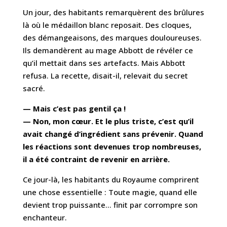
Un jour, des habitants remarquèrent des brûlures
là où le médaillon blanc reposait. Des cloques,
des démangeaisons, des marques douloureuses.
Ils demandèrent au mage Abbott de révéler ce
qu’il mettait dans ses artefacts. Mais Abbott
refusa. La recette, disait-il, relevait du secret
sacré.
— Mais c’est pas gentil ça !
— Non, mon cœur. Et le plus triste, c’est qu’il
avait changé d’ingrédient sans prévenir. Quand
les réactions sont devenues trop nombreuses,
il a été contraint de revenir en arrière.
Ce jour-là, les habitants du Royaume comprirent
une chose essentielle : Toute magie, quand elle
devient trop puissante… finit par corrompre son
enchanteur.