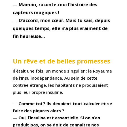
— Maman, raconte-moi l’histoire des
capteurs magiques !
— D’accord, mon cœur. Mais tu sais, depuis
quelques temps, elle n’a plus vraiment de
fin heureuse…
Un rêve et de belles promesses
Il était une fois, un monde singulier : le Royaume
de l’Insulinodépendance. Au sein de cette
contrée étrange, les habitants ne produisaient
plus leur propre insuline.
— Comme toi ? Ils devaient tout calculer et se
faire des piqures alors ?
— Oui, l’insuline est essentielle. Si on n’en
produit pas, on se doit de connaitre nos