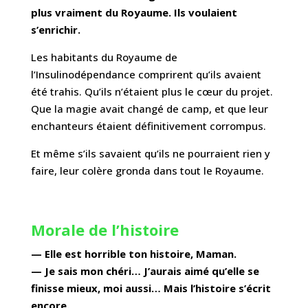
plus vraiment du Royaume. Ils voulaient
s’enrichir.
Les habitants du Royaume de
l’Insulinodépendance comprirent qu’ils avaient
été trahis. Qu’ils n’étaient plus le cœur du projet.
Que la magie avait changé de camp, et que leur
enchanteurs étaient définitivement corrompus.
Et même s’ils savaient qu’ils ne pourraient rien y
faire, leur colère gronda dans tout le Royaume.
Morale de l’histoire
— Elle est horrible ton histoire, Maman.
— Je sais mon chéri… J’aurais aimé qu’elle se
finisse mieux, moi aussi… Mais l’histoire s’écrit
encore.