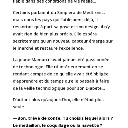
fiable dans des conditions de vie réelle…
Certains parlaient du Simplera de Medtronic,
mais dans les pays qui l’utilisaient déjà, il
ressortait qu’à part sa pose et son design, il n’y
avait rien de bien plus précis. Elle espéra
secrètement qu’un nouveau capteur émerge sur
le marché et restaure l’excellence.
La jeune Maman n’avait jamais été passionnée
de technologie. Elle rit intérieurement en se
rendant compte de ce qu’elle avait été obligée
d’apprendre et du temps qu’elle passait à faire
de la veille technologique pour son Diabète…
D’autant plus qu’aujourd’hui, elle n’était plus
seule.
—Bon, trêve de conte. Tu choisis lequel alors ?
Le médaillon, le coquillage ou la navette ?