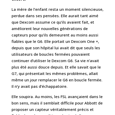
La mère de l’enfant resta un moment silencieuse,
perdue dans ses pensées. Elle aurait tant aimé
que Dexcom assume ce qu’ils avaient fait, et
améliorent leur nouvelles générations de
capteurs pour qu’ils demeurent au moins aussi
fiables que le G6. Elle portait un Dexcom One +,
depuis que son hôpital lui avait dit que seuls les
utilisateurs de boucles fermées pouvaient
continuer d’utiliser le Dexcom G6. Sa vie n’avait
plus été aussi douce depuis. Et elle savait que le
G7, qui présentait les mêmes problèmes, allait
même un jour remplacer le G6 en boucle fermée.
Il n’y avait pas d’échappatoire.
Elle soupira. Au moins, les FSL avançaient dans le
bon sens, mais il semblait difficile pour Abbott de
proposer un capteur véritablement précis et