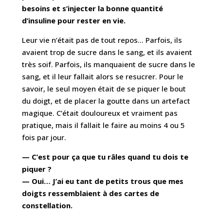
besoins et s’injecter la bonne quantité
d’insuline pour rester en vie.
Leur vie n’était pas de tout repos… Parfois, ils
avaient trop de sucre dans le sang, et ils avaient
très soif. Parfois, ils manquaient de sucre dans le
sang, et il leur fallait alors se resucrer. Pour le
savoir, le seul moyen était de se piquer le bout
du doigt, et de placer la goutte dans un artefact
magique. C’était douloureux et vraiment pas
pratique, mais il fallait le faire au moins 4 ou 5
fois par jour.
— C’est pour ça que tu râles quand tu dois te
piquer ?
— Oui… J’ai eu tant de petits trous que mes
doigts ressemblaient à des cartes de
constellation.