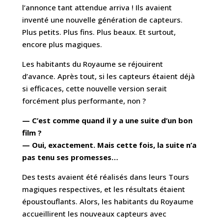
l’annonce
tant
attendue
arriva
! Ils avaient
inventé une nouvelle génération de capteurs.
Plus petits. Plus fins. Plus beaux. Et surtout,
encore plus magiques.
Les habitants du Royaume se réjouirent
d’avance. Après tout, si les capteurs étaient déjà
si efficaces, cette nouvelle version serait
forcément plus performante, non ?
— C’est comme quand il y a une suite d’un bon
film ?
— Oui, exactement. Mais cette fois, la suite n’a
pas tenu ses promesses…
Des tests avaient été réalisés dans leurs Tours
magiques respectives, et les résultats étaient
époustouflants. Alors, les habitants du Royaume
accueillirent les nouveaux capteurs avec