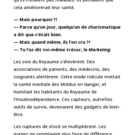
cela améliorerait leur santé.
— Mais pourquoi ?!
— Parce qu’un jour, quelqu’un de charismatique
a dit que c’était bien.
— Mais quand même, ils l’on cru ?!
— Tu l’as dit toi-même trésor, le
Marketing
.
Les voix du Royaume s’élevèrent. Des
associations de patients, des médecins, des
soignants alertèrent. Cette mode ridicule mettait
la santé mentale des Moldus en danger, et
humiliait les habitants du Royaume de
l’Insulinodépendance. Ces capteurs, autrefois
outils de survie, devenaient des gadgets de bien-
être.
Les ruptures de stock se multiplièrent. Les
mages ne semblaient plus faire de différence