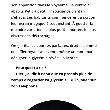
son apparition dans le Royaume : le contrôle
absolu. Petit à petit, l’insouciance d’antan
s’effaça. Les habitants commencèrent à scruter
leur écran magique à tout instant. À guetter la
moindre variation, la plus petite montée, le plus
discret des décrochages.
On glorifia les courbes parfaites, droites comme
un sifflet royal. On inventa même un mot pour
désigner la glycémie rêvée : la licorne.
— Pourquoi tu ris ?
— Hier, j’ai dit à Papa que tu passais plus de
temps à regarder ta glycémie… qu’à jouer sur
ton téléphone.