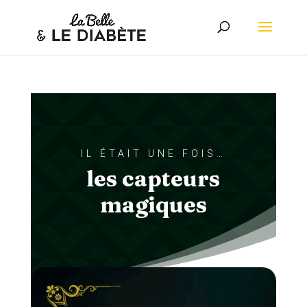
IL ÉTAIT UNE FOIS…
les capteurs
magiques