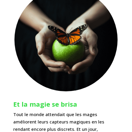
Et la magie se brisa
Tout le monde attendait que les mages
améliorent leurs capteurs magiques en les
rendant encore plus discrets.
Et
un
jour,