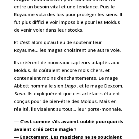
entre un besoin vital et une tendance. Puis le
Royaume vota des lois pour protéger les siens. Il
fut plus difficile voir impossible pour les Moldus
de venir voler dans leur stocks.
Et c’est alors qu’au lieu de soutenir leur
Royaume… les mages choisirent une autre voie.
Ils créèrent de nouveaux capteurs adaptés aux
Moldus. Ils coûtaient encore mois chers, et
contenaient moins d’enchantements. Le mage
Abbott nomma le sien
Lingo
, et le mage Dexcom,
Stelo
. Ils expliquèrent que ces artefacts étaient
conçus pour de bien-être des Moldus. Mais en
réalité, ils visaient surtout… leur porte-monnaie.
— C’est comme s’ils avaient oublié pourquoi ils
avaient créé cette magie ?
— Exactement. Les magiciens ne se souciaient