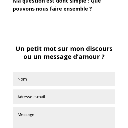
Ma question est donc simple : Que
pouvons nous faire ensemble ?
Un petit mot sur mon discours
ou un message d’amour ?