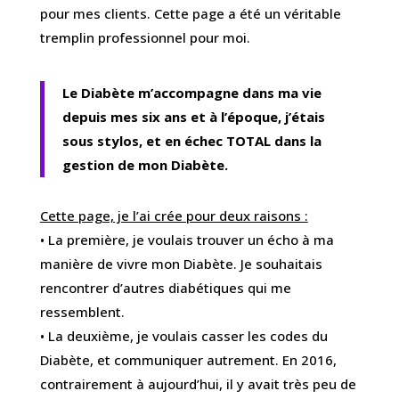
pour mes clients. Cette page a été un véritable
tremplin professionnel pour moi.
Le Diabète m’accompagne dans ma vie
depuis mes six ans et à l’époque, j’étais
sous stylos, et en échec TOTAL dans la
gestion de mon Diabète.
Cette page, je l’ai crée pour deux raisons :
• La première, je voulais trouver un écho à ma
manière de vivre mon Diabète. Je souhaitais
rencontrer d’autres diabétiques qui me
ressemblent.
• La deuxième, je voulais casser les codes du
Diabète, et communiquer autrement. En 2016,
contrairement à aujourd’hui, il y avait très peu de