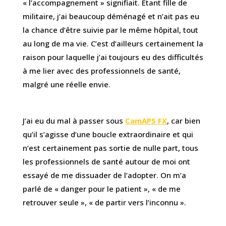
« l’accompagnement » signifiait. Étant fille de
militaire, j’ai beaucoup déménagé et n’ait pas eu
la chance d’être suivie par le même hôpital, tout
au long de ma vie. C’est d’ailleurs certainement la
raison pour laquelle j’ai toujours eu des difficultés
à me lier avec des professionnels de santé,
malgré une réelle envie.
J’ai eu du mal à passer sous
CamAPS FX
, car bien
qu’il s’agisse d’une boucle extraordinaire et qui
n’est certainement pas sortie de nulle part, tous
les professionnels de santé autour de moi ont
essayé de me dissuader de l’adopter. On m’a
parlé de « danger pour le patient », « de me
retrouver seule », « de partir vers l’inconnu ».