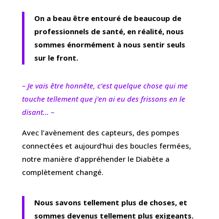
On a beau être entouré de beaucoup de
professionnels de santé, en réalité, nous
sommes énormément à nous sentir seuls
sur le front.
– Je vais être honnête, c’est quelque chose qui me
touche tellement que j’en ai eu des frissons en le
disant… –
Avec l’avènement des capteurs, des pompes
connectées et aujourd’hui des boucles fermées,
notre manière d’appréhender le Diabète a
complètement changé.
Nous savons tellement plus de choses, et
sommes devenus tellement plus exigeants.