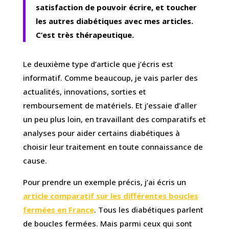
satisfaction de pouvoir écrire, et toucher
les autres diabétiques avec mes articles.
C’est très thérapeutique.
Le deuxième type d’article que j’écris est
informatif. Comme beaucoup, je vais parler des
actualités, innovations, sorties et
remboursement de matériels. Et j’essaie d’aller
un peu plus loin, en travaillant des comparatifs et
analyses pour aider certains diabétiques à
choisir leur traitement en toute connaissance de
cause.
Pour prendre un exemple précis, j’ai écris un
article comparatif sur les différentes boucles
fermées en France
. Tous les diabétiques parlent
de boucles fermées. Mais parmi ceux qui sont