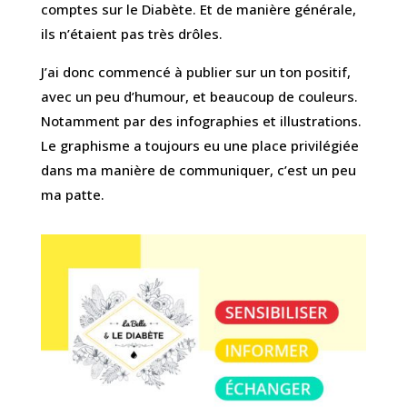
comptes sur le Diabète. Et de manière générale,
ils n’étaient pas très drôles.
J’ai donc commencé à publier sur un ton positif,
avec un peu d’humour, et beaucoup de couleurs.
Notamment par des infographies et illustrations.
Le graphisme a toujours eu une place privilégiée
dans ma manière de communiquer, c’est un peu
ma patte.