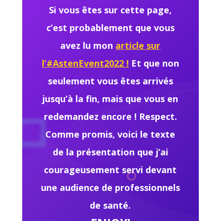
Si vous êtes sur cette page,
c’est probablement que vous
avez lu mon
article sur
l’#AstenEvent2022 !
Et que non
seulement vous êtes arrivés
jusqu’à la fin, mais que vous en
redemandez encore ! Respect.
Comme promis, voici le texte
de la présentation que j’ai
courageusement servi devant
une audience de professionnels
de santé.