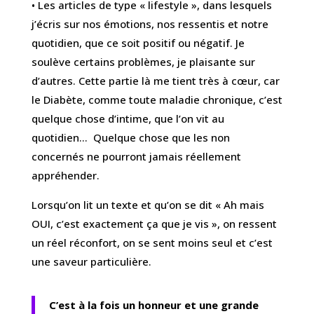
• Les articles de type « lifestyle », dans lesquels
j’écris sur nos émotions, nos ressentis et notre
quotidien, que ce soit positif ou négatif. Je
soulève certains problèmes, je plaisante sur
d’autres. Cette partie là me tient très à cœur, car
le Diabète, comme toute maladie chronique, c’est
quelque chose d’intime, que l’on vit au
quotidien… Quelque chose que les non
concernés ne pourront jamais réellement
appréhender.
Lorsqu’on lit un texte et qu’on se dit « Ah mais
OUI, c’est exactement ça que je vis », on ressent
un réel réconfort, on se sent moins seul et c’est
une saveur particulière.
C’est à la fois un honneur et une grande