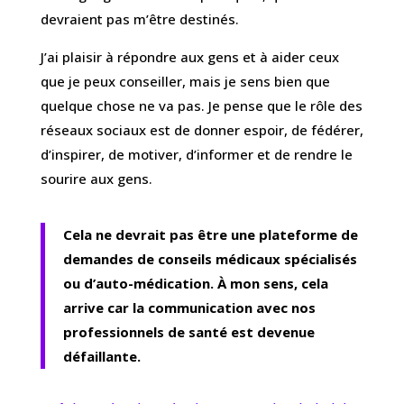
devraient pas m’être destinés.
J’ai plaisir à répondre aux gens et à aider ceux
que je peux conseiller, mais je sens bien que
quelque chose ne va pas. Je pense que le rôle des
réseaux sociaux est de donner espoir, de fédérer,
d’inspirer, de motiver, d’informer et de rendre le
sourire aux gens.
Cela ne devrait pas être une plateforme de
demandes de conseils médicaux spécialisés
ou d’auto-médication. À mon sens, cela
arrive car la communication avec nos
professionnels de santé est devenue
défaillante.