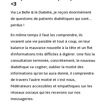
<3
Via La Belle & le Diabète, je reçois énormément
de questions de patients diabétiques qui sont…
perdus !
En même temps il faut les comprendre, ils
vivaient une vie paisible et tout à coup, on leur
balance la mauvaise nouvelle à la tête et un flot
d’informations très difficiles à digérer. Une fois la
consultation terminée, concrètement, le nouveau
diabétique va cogiter, oublier la moitié des
informations qu’on lui aura donné, il comprendra
de travers l’autre moitié et c’est nous,
Fédérateurs accessibles et empathiques sur les
réseaux sociaux qui les recevons sur nos
messageries.