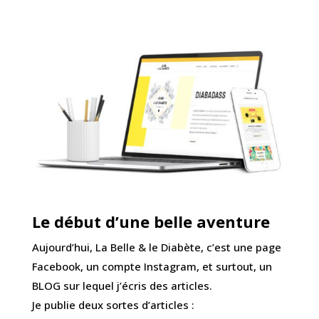
Le début d’une belle aventure
Aujourd’hui, La Belle & le Diabète, c’est une page
Facebook, un compte Instagram, et surtout, un
BLOG sur lequel j’écris des articles.
Je publie deux sortes d’articles :