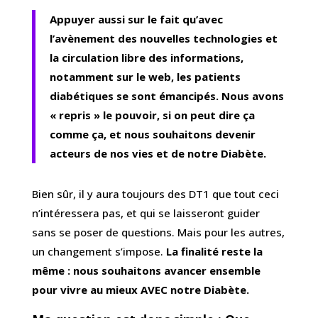
Appuyer aussi sur le fait qu’avec
l’avènement des nouvelles technologies et
la circulation libre des informations,
notamment sur le web, les patients
diabétiques se sont émancipés. Nous avons
« repris » le pouvoir, si on peut dire ça
comme ça, et nous souhaitons devenir
acteurs de nos vies et de notre Diabète.
Bien sûr, il y aura toujours des DT1 que tout ceci
n’intéressera pas, et qui se laisseront guider
sans se poser de questions. Mais pour les autres,
un changement s’impose.
La finalité reste la
même : nous souhaitons avancer ensemble
pour vivre au mieux AVEC notre Diabète.