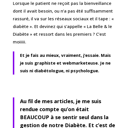
Lorsque le patient ne reçoit pas la bienveillance
dont il avait besoin, ou n’a pas été suffisamment
rassuré, il va sur les réseaux sociaux et il tape : «
diabète ». Et devinez qui s’appelle « La Belle & le
Diabète » et ressort dans les premiers ? C’est
moiiiii.
Et je fais au mieux, vraiment, j’essaie. Mais
je suis graphiste et webmarketeuse. Je ne
suis ni diabétologue, ni psychologue.
Au fil de mes articles, je me suis
rendue compte qu’on était
BEAUCOUP à se sentir seul dans la
gestion de notre Diabète. Et c’est de