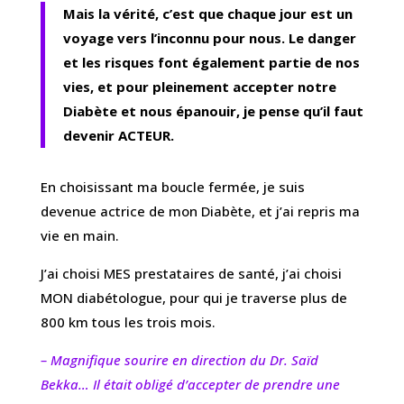
Mais la vérité, c’est que chaque jour est un
voyage vers l’inconnu pour nous. Le danger
et les risques font également partie de nos
vies, et pour pleinement accepter notre
Diabète et nous épanouir, je pense qu’il faut
devenir ACTEUR.
En choisissant ma boucle fermée, je suis
devenue actrice de mon Diabète, et j’ai repris ma
vie en main.
J’ai choisi MES prestataires de santé, j’ai choisi
MON diabétologue, pour qui je traverse plus de
800 km tous les trois mois.
– Magnifique sourire en direction du Dr. Saïd
Bekka… Il était obligé d’accepter de prendre une