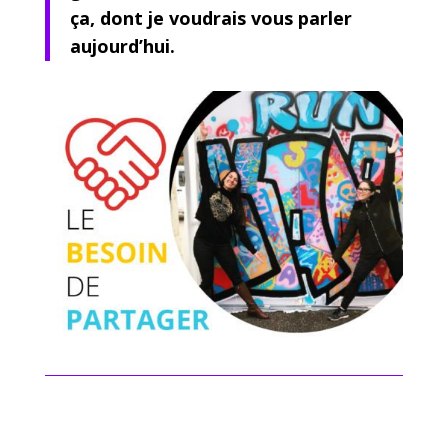
ça, dont je voudrais vous parler
aujourd’hui.