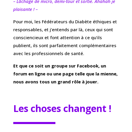
– Lâchage de micro, demi-tour et sortie. Ahahah je
plaisante ! –
Pour moi, les Fédérateurs du Diabète éthiques et
responsables, et j’entends par là, ceux qui sont
consciencieux et font attention à ce qu’ils
publient, ils sont parfaitement complémentaires
avec les professionnels de santé.
Et que ce soit un groupe sur Facebook, un
forum en ligne ou une page telle que la mienne,
nous avons tous un grand rôle à jouer.
Les choses changent !