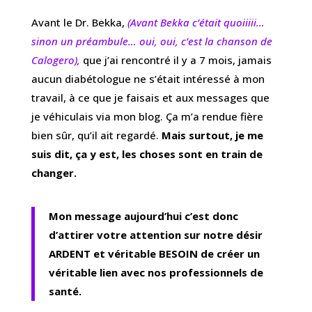
Avant le Dr. Bekka,
(Avant Bekka c’était quoiiiii…
s
inon un préambule… oui, oui, c’est la chanson de
Calogero),
que j’ai rencontré il y a 7 mois, jamais
aucun diabétologue ne s’était intéressé à mon
travail, à ce que je faisais et aux messages que
je véhiculais via mon blog. Ça m’a rendue fière
bien sûr, qu’il ait regardé.
Mais surtout, je me
suis dit, ça y est, les choses sont en train de
changer.
Mon message aujourd’hui c’est donc
d’attirer votre attention sur notre désir
ARDENT et véritable BESOIN de créer un
véritable lien avec nos professionnels de
santé.