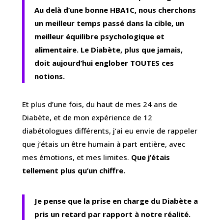
Au delà d’une bonne HBA1C, nous cherchons
un meilleur temps passé dans la cible, un
meilleur équilibre psychologique et
alimentaire. Le Diabète, plus que jamais,
doit aujourd’hui englober TOUTES ces
notions.
Et plus d’une fois, du haut de mes 24 ans de
Diabète, et de mon expérience de 12
diabétologues différents, j’ai eu envie de rappeler
que j’étais un être humain à part entière, avec
mes émotions, et mes limites.
Que j’étais
tellement plus qu’un chiffre.
Je pense que la prise en charge du Diabète a
pris un retard par rapport à notre réalité.