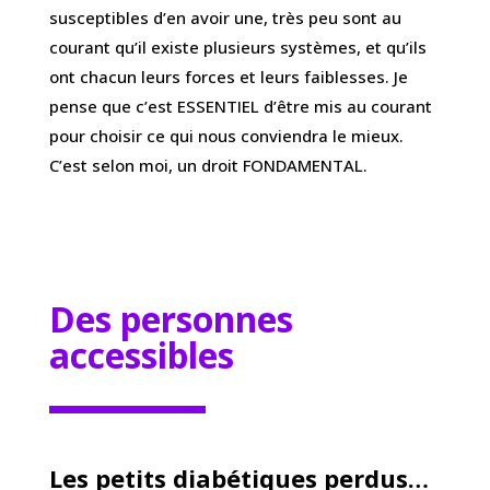
susceptibles d’en avoir une, très peu sont au
courant qu’il existe plusieurs systèmes, et qu’ils
ont chacun leurs forces et leurs faiblesses. Je
pense que c’est ESSENTIEL d’être mis au courant
pour choisir ce qui nous conviendra le mieux.
C’est selon moi, un droit FONDAMENTAL.
Des personnes
accessibles
Les petits diabétiques perdus…