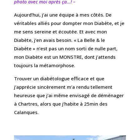
photo avec moi après ça…! –
Aujourd’hui, j’ai une équipe à mes côtés. De
véritables alliés pour dompter mon Diabète, et je
me sens sereine et écoutée. Et avec mon
Diabète, j’en avais besoin. « La Belle & le
Diabète » n’est pas un nom sorti de nulle part,
mon Diabète est un MONSTRE, dont j’attends
toujours la métamorphose.
Trouver un diabétologue efficace et que
j’apprécie sincèrement m’a rendu tellement
heureuse que j’ai même envisagé de déménager
à Chartres, alors que j’habite à 25min des
Calanques.