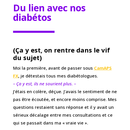
Du lien avec nos
diabétos
(Ça y est, on rentre dans le vif
du sujet)
Moi la première, avant de passer sous
CamAPS
FX
, je détestais tous mes diabétologues.
– Ça y est, ils ne sourient plus. –
J’étais en colère, déçue. J’avais le sentiment de ne
pas être écoutée, et encore moins comprise. Mes
questions restaient sans réponse et il y avait un
sérieux décalage entre mes consultations et ce
qui se passait dans ma « vraie vie ».