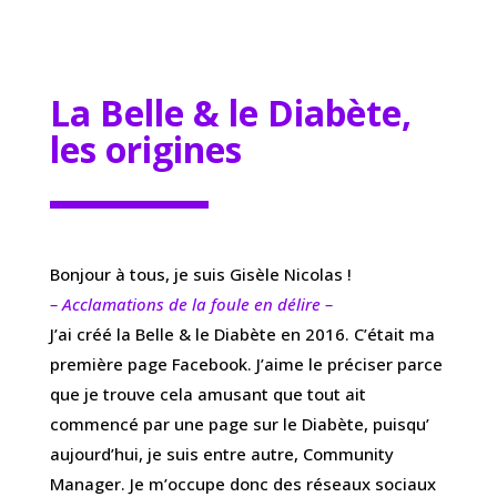
La Belle & le Diabète,
les origines
Bonjour à tous, je suis Gisèle Nicolas !
– Acclamations de la foule en délire –
J’ai créé la Belle & le Diabète en 2016. C’était ma
première page Facebook. J’aime le préciser parce
que je trouve cela amusant que tout ait
commencé par une page sur le Diabète, puisqu’
aujourd’hui, je suis entre autre, Community
Manager. Je m’occupe donc des réseaux sociaux