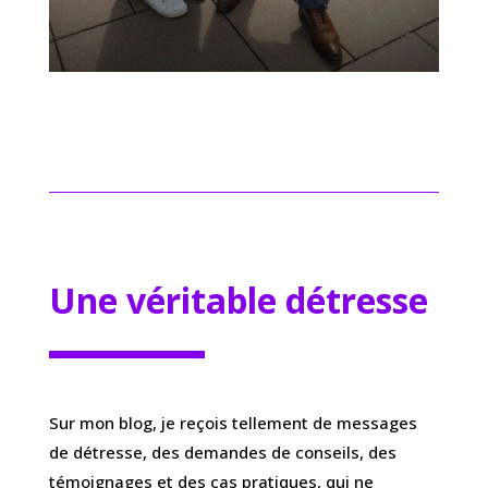
Une véritable détresse
Sur mon blog, je reçois tellement de messages
de détresse, des demandes de conseils, des
témoignages et des cas pratiques, qui ne