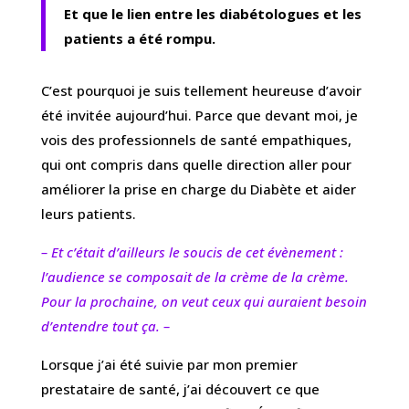
Et que le lien entre les diabétologues et les
patients a été rompu.
C’est pourquoi je suis tellement heureuse d’avoir
été invitée aujourd’hui. Parce que devant moi, je
vois des professionnels de santé empathiques,
qui ont compris dans quelle direction aller pour
améliorer la prise en charge du Diabète et aider
leurs patients.
– Et c’était d’ailleurs le soucis de cet évènement :
l’audience se composait de la crème de la crème.
Pour la prochaine, on veut ceux qui auraient besoin
d’entendre tout ça. –
Lorsque j’ai été suivie par mon premier
prestataire de santé, j’ai découvert ce que