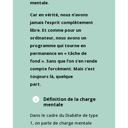
mentale.
Car en vérité, nous n’avons
jamais l’esprit complètement
libre. Et comme pour un
ordinateur, nous avons un
programme qui tourne en
permanence en « tâche de
fond ». Sans que l’on s’en rende
compte forcément. Mais c’est
toujours là, quelque
part.

Définition de la charge
mentale
Dans le cadre du Diabète de type
1, on parle de charge mentale