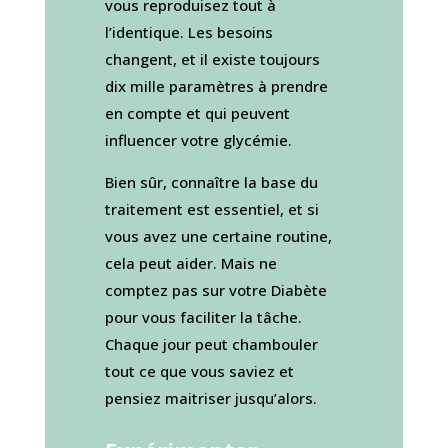
vous reproduisez tout à
l’identique. Les besoins
changent, et il existe toujours
dix mille paramètres à prendre
en compte et qui peuvent
influencer votre glycémie.
Bien sûr, connaître la base du
traitement est essentiel, et si
vous avez une certaine routine,
cela peut aider. Mais ne
comptez pas sur votre Diabète
pour vous faciliter la tâche.
Chaque jour peut chambouler
tout ce que vous saviez et
pensiez maitriser jusqu’alors.