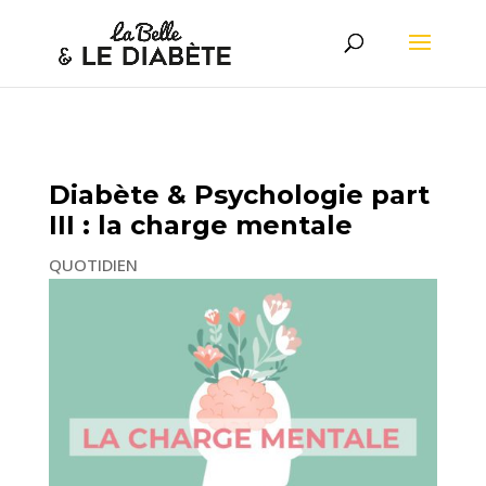
Diabète & Psychologie part
III : la charge mentale
QUOTIDIEN