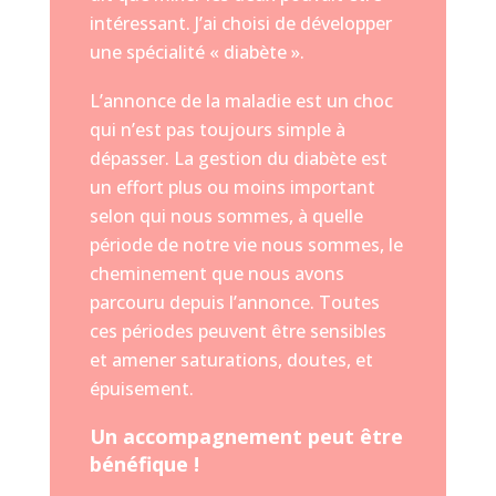
intéressant. J’ai choisi de développer
une spécialité « diabète ».
L’annonce de la maladie est un choc
qui n’est pas toujours simple
à
dépasser. La gestion du diabète est
un effort plus ou moins important
selon qui nous sommes, à quelle
période de notre vie nous sommes, le
cheminement que nous avons
parcouru depuis l’annonce. Toutes
ces périodes peuvent être sensibles
et amener saturations, doutes, et
épuisement.
Un accompagnement peut être
bénéfique !