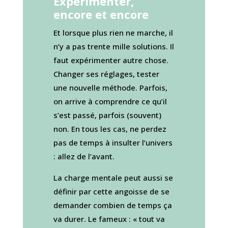
Expérimenter,
encore et encore
Et lorsque plus rien ne marche, il
n’y a pas trente mille solutions. Il
faut expérimenter autre chose.
Changer ses réglages, tester
une nouvelle méthode. Parfois,
on arrive à comprendre ce qu’il
s’est passé, parfois (souvent)
non. En tous les cas, ne perdez
pas de temps à insulter l’univers
: allez de l’avant.
La charge mentale peut aussi se
définir par cette angoisse de se
demander combien de temps ça
va durer. Le fameux : « tout va