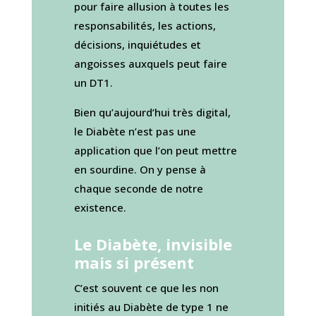
pour faire allusion à toutes les
responsabilités, les actions,
décisions, inquiétudes et
angoisses auxquels peut faire
un DT1.
Bien qu’aujourd’hui très digital,
le Diabète n’est pas une
application que l’on peut mettre
en sourdine. On y pense à
chaque seconde de notre
existence.
Le Diabète, invisible
mais si présent
C’est souvent ce que les non
initiés au Diabète de type 1 ne