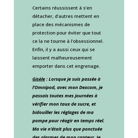
Certains réussissent à s’en
détacher, d’autres mettent en
place des mécanismes de
protection pour éviter que tout
ce la ne tourne à l’obsessionnel.
Enfin, il y a aussi ceux qui se
laissent malheureusement
emporter dans cet engrenage.
Gisèle
: Lorsque je suis passée à
l’Omnipod, avec mon Dexcom, je
passais toutes mes journées à
vérifier mon taux de sucre, et
bidouiller les réglages de ma
pompe pour réagir en temps réel.
Ma vie n’était plus que ponctuée
des alarmes de mon capteur. Je