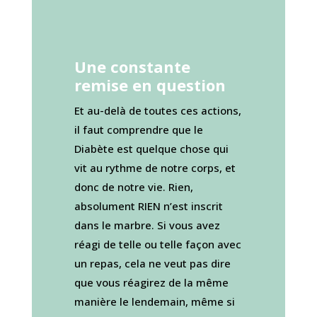
Une constante
remise en question
Et au-delà de toutes ces actions,
il faut comprendre que le
Diabète est quelque chose qui
vit au rythme de notre corps, et
donc de notre vie. Rien,
absolument RIEN n’est inscrit
dans le marbre. Si vous avez
réagi de telle ou telle façon avec
un repas, cela ne veut pas dire
que vous réagirez de la même
manière le lendemain, même si