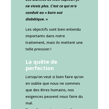
ne vivais plus. C’est ce qui m’a
conduit au « burn out
diabétique. »
Les objectifs sont bien entendu
importants dans notre
traitement, mais ils mettent une
telle pression !
La quête de
perfection
Lorsqu’on veut si bien faire qu’on
en oublie que nous ne sommes
que des êtres humains, nos
exigences peuvent nous faire du
mal.