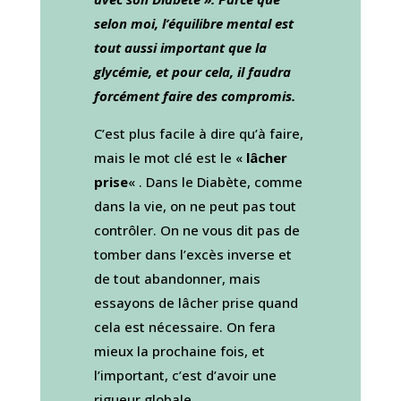
selon moi, l’équilibre mental est
tout aussi important que la
glycémie, et pour cela, il faudra
forcément faire des compromis.
C’est plus facile à dire qu’à faire,
mais le mot clé est le «
lâcher
prise
« . Dans le Diabète, comme
dans la vie, on ne peut pas tout
contrôler. On ne vous dit pas de
tomber dans l’excès inverse et
de tout abandonner, mais
essayons de lâcher prise quand
cela est nécessaire. On fera
mieux la prochaine fois, et
l’important, c’est d’avoir une
rigueur globale.