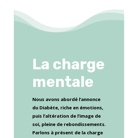
La charge
mentale
Nous avons abordé l’annonce
du Diabète, riche en émotions,
puis l’altération de l’image de
soi, pleine de rebondissements.
Parlons à présent de la charge