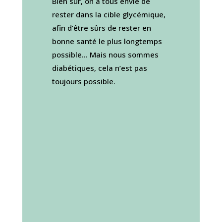
Bien sûr, on a tous envie de
rester dans la cible glycémique,
afin d’être sûrs de rester en
bonne santé le plus longtemps
possible… Mais nous sommes
diabétiques, cela n’est pas
toujours possible.