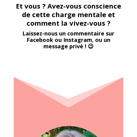
Et vous ? Avez-vous conscience
de cette charge mentale et
comment la vivez-vous ?
Laissez-nous un commentaire sur
Facebook ou Instagram, ou un
message privé ! 😉