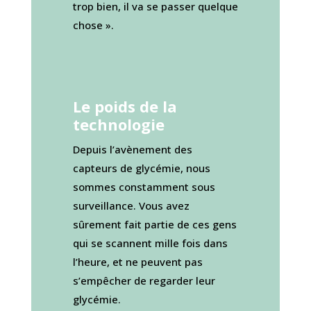
trop bien, il va se passer quelque
chose ».
Le poids de la
technologie
Depuis l’avènement des
capteurs de glycémie, nous
sommes constamment sous
surveillance. Vous avez
sûrement fait partie de ces gens
qui se scannent mille fois dans
l’heure, et ne peuvent pas
s’empêcher de regarder leur
glycémie.