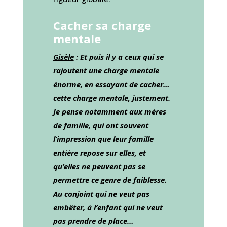
Cacher sa charge
mentale
Gisèle
: Et puis il y a ceux qui se
rajoutent une charge mentale
énorme, en essayant de cacher…
cette charge mentale, justement.
Je pense notamment aux mères
de famille, qui ont souvent
l’impression que leur famille
entière repose sur elles, et
qu’elles ne peuvent pas se
permettre ce genre de faiblesse.
Au conjoint qui ne veut pas
embêter, à l’enfant qui ne veut
pas prendre de place…