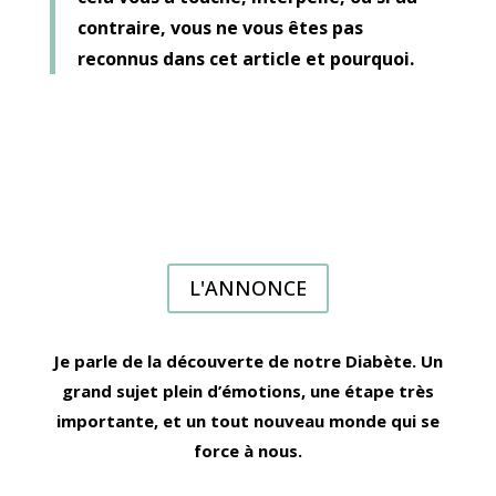
contraire, vous ne vous êtes pas
reconnus dans cet article et pourquoi.
L'ANNONCE
Je parle de la découverte de notre Diabète. Un
grand sujet plein d’émotions, une étape très
importante, et un tout nouveau monde qui se
force à nous.