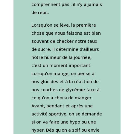
comprennent pas : il n’y a jamais
de répit.
Lorsqu’on se lève, la première
chose que nous faisons est bien
souvent de checker notre taux
de sucre. Il détermine d’ailleurs
notre humeur de la journée,
c’est un moment important.
Lorsqu’on mange, on pense à
nos glucides et à la réaction de
nos courbes de glycémie face à
ce qu’on a choisi de manger.
Avant, pendant et après une
activité sportive, on se demande
si on va faire une hypo ou une
hyper. Dès qu’on a soif ou envie