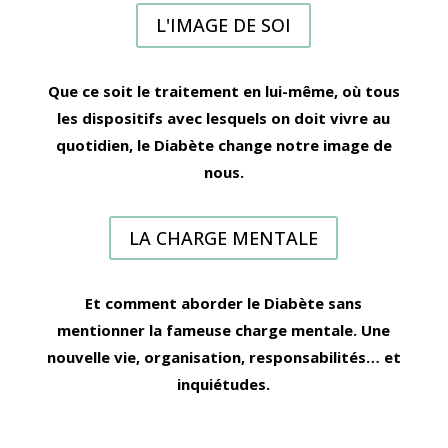
L'IMAGE DE SOI
Que ce soit le traitement en lui-même, où tous
les dispositifs avec lesquels on doit vivre au
quotidien, le Diabète change notre image de
nous.
LA CHARGE MENTALE
Et comment aborder le Diabète sans
mentionner la fameuse charge mentale. Une
nouvelle vie, organisation, responsabilités… et
inquiétudes.