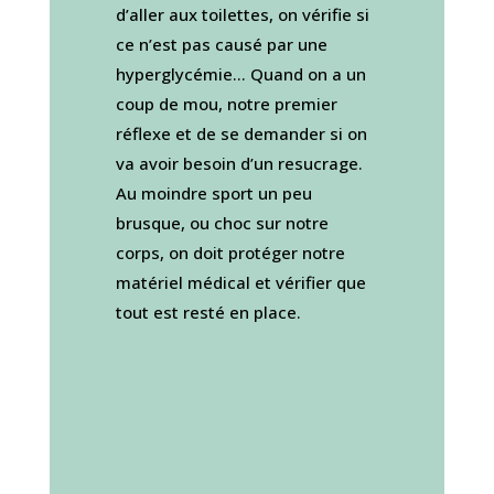
d’aller aux toilettes, on vérifie si
ce n’est pas causé par une
hyperglycémie… Quand on a un
coup de mou, notre premier
réflexe et de se demander si on
va avoir besoin d’un resucrage.
Au moindre sport un peu
brusque, ou choc sur notre
corps, on doit protéger notre
matériel médical et vérifier que
tout est resté en place.