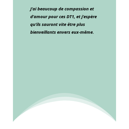
J’ai beaucoup de compassion et
d’amour pour ces DT1, et j’espère
qu’ils sauront vite être plus
bienveillants envers eux-même.