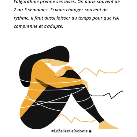
l’algorithme prenne ses aises. On parle souvent de
2 ou 3 semaines. Si vous changez souvent de
rythme, il faut aussi laisser du temps pour que l’IA
comprenne et s’adapte.