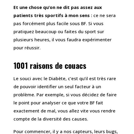
Et une chose qu’on ne dit pas assez aux
patients très sportifs à mon sens :
ce ne sera
pas forcément plus facile sous BF. Si vous
pratiquez beaucoup ou faites du sport sur
plusieurs heures, il vous faudra expérimenter
pour réussir.
1001 raisons de couacs
Le souci avec le Diabète, c’est qu’il est très rare
de pouvoir identifier un seul facteur à un
problème. Par exemple, si vous décidez de faire
le point pour analyser ce que votre BF fait
exactement de mal, vous allez vite vous rendre
compte de la diversité des causes.
Pour commencer, il y a nos capteurs, leurs bugs,