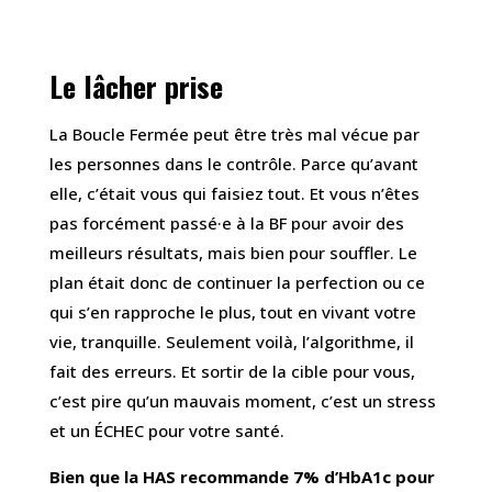
Le lâcher prise
La Boucle Fermée peut être très mal vécue par
les personnes dans le contrôle. Parce qu’avant
elle, c’était vous qui faisiez tout. Et vous n’êtes
pas forcément passé·e à la BF pour avoir des
meilleurs résultats, mais bien pour souffler. Le
plan était donc de continuer la perfection ou ce
qui s’en rapproche le plus, tout en vivant votre
vie, tranquille. Seulement voilà, l’algorithme, il
fait des erreurs. Et sortir de la cible pour vous,
c’est pire qu’un mauvais moment, c’est un stress
et un ÉCHEC pour votre santé.
Bien que la HAS recommande 7% d’HbA1c pour