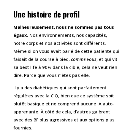
Une histoire de profil
Malheureusement, nous ne sommes pas tous
égaux.
Nos environnements, nos capacités,
notre corps et nos activités sont différents.
Même si on vous avait parlé de cette patiente qui
faisait de la course à pied,
comme vous
, et qui vit
sa best life à 90% dans la cible, cela ne veut rien
dire. Parce que vous n’êtes pas elle.
Il y a des diabétiques qui sont parfaitement
régulé·es avec la CIQ, bien que ce système soit
plutôt basique et ne comprend aucune IA auto-
apprenante. À côté de cela, d’autres galèrent
avec des BF plus agressives et aux options plus
fournies.