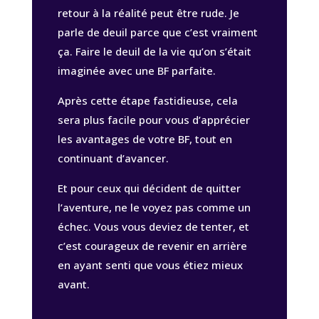
retour à la réalité peut être rude. Je
parle de deuil parce que c’est vraiment
ça. Faire le deuil de la vie qu’on s’était
imaginée avec une BF parfaite.
Après cette étape fastidieuse, cela
sera plus facile pour vous d’apprécier
les avantages de votre BF, tout en
continuant d’avancer.
Et pour ceux qui décident de quitter
l’aventure, ne le voyez pas comme un
échec. Vous vous deviez de tenter, et
c’est courageux de revenir en arrière
en ayant senti que vous étiez mieux
avant.