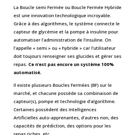
La Boucle semi Fermée ou Boucle Fermée Hybride
est une innovation technologique incroyable.
Grâce à des algorithmes, le système connecte le
capteur de glycémie et la pompe à insuline pour
automatiser l’administration de l’insuline. On
l’appelle « semi » ou « hybride » car l’utilisateur
doit toujours renseigner ses glucides et gérer ses
repas.
Ce n’est pas encore un système 100%
automatisé.
Il existe plusieurs Boucles Fermées (BF) sur le
marché, et chacune possède sa combinaison de
capteur(s), pompe et technologie d’algorithme.
Certaines possèdent des Intelligences
Artificielles auto-apprenantes, d’autres non, des
capacités de prédiction, des options pour les
repas riches, etc.