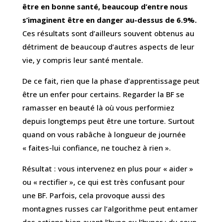
être en bonne santé, beaucoup d’entre nous
s’imaginent être en danger au-dessus de 6.9%.
Ces résultats sont d’ailleurs souvent obtenus au
détriment de beaucoup d’autres aspects de leur
vie, y compris leur santé mentale.
De ce fait, rien que la phase d’apprentissage peut
être un enfer pour certains. Regarder la BF se
ramasser en beauté là où vous performiez
depuis longtemps peut être une torture. Surtout
quand on vous rabâche à longueur de journée
« faites-lui confiance, ne touchez à rien ».
Résultat : vous intervenez en plus pour « aider »
ou « rectifier », ce qui est très confusant pour
une BF. Parfois, cela provoque aussi des
montagnes russes car l’algorithme peut entamer