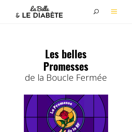
Les belles
Promesses
de la Boucle Fermée