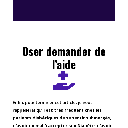
Oser demander de
l’aide

Enfin, pour terminer cet article, je vous
rappellerai qu’
il est très fréquent chez les
patients diabétiques de se sentir submergés,
d’avoir du mal à accepter son Diabète, d’avoir