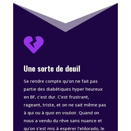

Une sorte de deuil
Se rendre compte qu’on ne fait pas
partie des diabétiques hyper heureux
en BF, c’est dur. C’est frustrant,
rageant, triste, et on ne sait même pas
à qui ou à quoi en vouloir. Quand on
nous a vendu du rêve sans nuance et
qu’on s’est mis à espérer l’eldorado, le