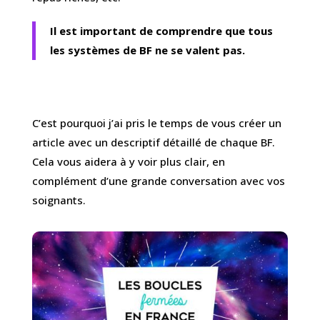
Il est important de comprendre que tous
les systèmes de BF ne se valent pas.
C’est pourquoi j’ai pris le temps de vous créer un
article avec un descriptif détaillé de chaque BF.
Cela vous aidera à y voir plus clair, en
complément d’une grande conversation avec vos
soignants.