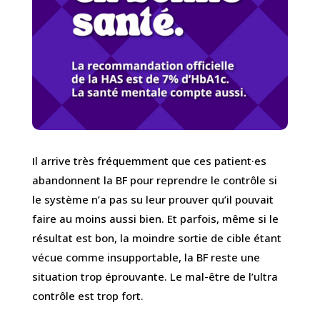
Il arrive très fréquemment que ces patient·es
abandonnent la BF pour reprendre le contrôle si
le système n’a pas su leur prouver qu’il pouvait
faire au moins aussi bien. Et parfois, même si le
résultat est bon, la moindre sortie de cible étant
vécue comme insupportable, la BF reste une
situation trop éprouvante. Le mal-être de l’ultra
contrôle est trop fort.