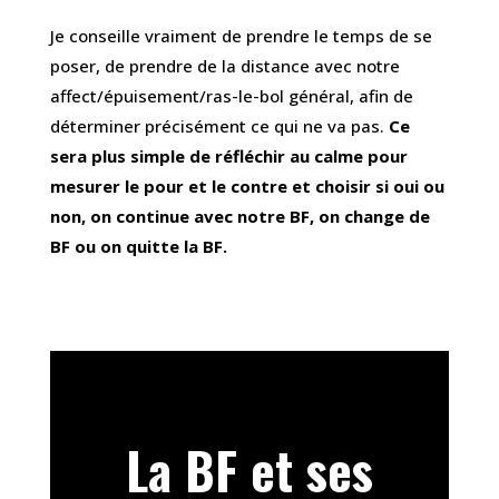
Je conseille vraiment de prendre le temps de se
poser, de prendre de la distance avec notre
affect/épuisement/ras-le-bol général, afin de
déterminer précisément ce qui ne va pas.
Ce
sera plus simple de réfléchir au calme pour
mesurer le pour et le contre et choisir si oui ou
non, on continue avec notre BF, on change de
BF ou on quitte la BF.
La BF et ses