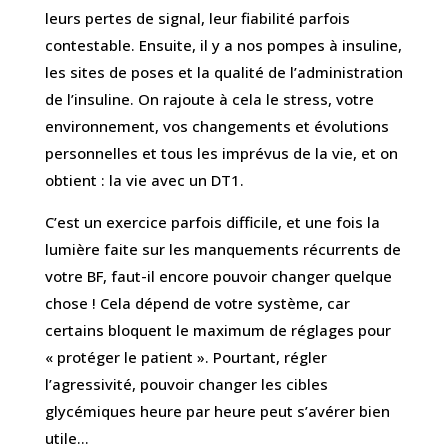
leurs pertes de signal, leur fiabilité parfois
contestable. Ensuite, il y a nos pompes à insuline,
les sites de poses et la qualité de l’administration
de l’insuline. On rajoute à cela le stress, votre
environnement, vos changements et évolutions
personnelles et tous les imprévus de la vie, et on
obtient : la vie avec un DT1.
C’est un exercice parfois difficile, et une fois la
lumière faite sur les manquements récurrents de
votre BF, faut-il encore pouvoir changer quelque
chose ! Cela dépend de votre système, car
certains bloquent le maximum de réglages pour
« protéger le patient ». Pourtant, régler
l’agressivité, pouvoir changer les cibles
glycémiques heure par heure peut s’avérer bien
utile…