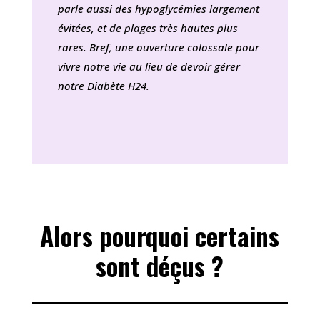
parle aussi des hypoglycémies largement
évitées, et de plages très hautes plus
rares. Bref, une ouverture colossale pour
vivre notre vie au lieu de devoir gérer
notre Diabète H24.
Alors pourquoi certains
sont déçus ?