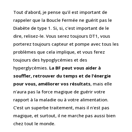
Tout d'abord, je pense qu'il est important de
rappeler que la Boucle Fermée ne guérit pas le
Diabète de type 1. Si, si, c'est important de le
dire, relisez-le. Vous serez toujours DT1, vous
porterez toujours capteur et pompe avec tous les
problèmes que cela implique, et vous ferez
toujours des hypoglycémies et des
hyperglycémies.
La BF peut vous aider à
souffler, retrouver du temps et de l'énergie
pour vous, améliorer vos résultats
, mais elle
n'aura pas la force magique de guérir votre
rapport à la maladie ou à votre alimentation.
C'est un superbe traitement, mais il n'est pas
magique, et surtout, il ne marche pas aussi bien
chez tout le monde.