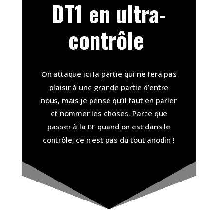
DT1 en ultra-
contrôle
On attaque ici la partie qui ne fera pas
plaisir à une grande partie d’entre
nous, mais je pense qu’il faut en parler
et nommer les choses. Parce que
passer à la BF quand on est dans le
contrôle, ce n’est pas du tout anodin !