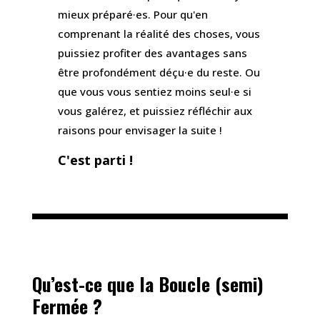
mieux préparé·es. Pour qu'en
comprenant la réalité des choses, vous
puissiez profiter des avantages sans
être profondément déçu·e du reste. Ou
que vous vous sentiez moins seul·e si
vous galérez, et puissiez réfléchir aux
raisons pour envisager la suite !
C'est parti !
Qu’est-ce que la Boucle (semi)
Fermée ?