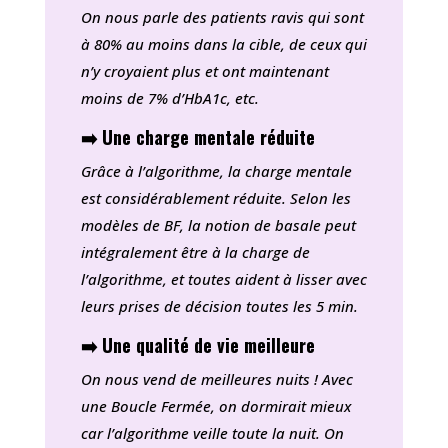
On nous parle des patients ravis qui sont
à 80% au moins dans la cible, de ceux qui
n’y croyaient plus et ont maintenant
moins de 7% d’HbA1c, etc.
➡️ Une charge mentale réduite
Grâce à l’algorithme, la charge mentale
est considérablement réduite. Selon les
modèles de BF, la notion de basale peut
intégralement être à la charge de
l’algorithme, et toutes aident à lisser avec
leurs prises de décision toutes les 5 min.
➡️ Une qualité de vie meilleure
On nous vend de meilleures nuits ! Avec
une Boucle Fermée, on dormirait mieux
car l’algorithme veille toute la nuit. On