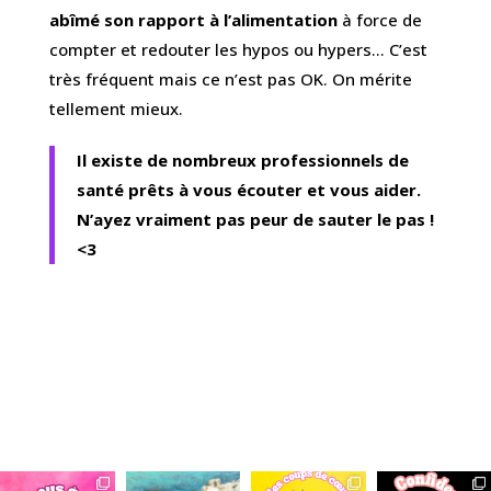
abîmé son rapport à l’alimentation
à force de
compter et redouter les hypos ou hypers… C’est
très fréquent mais ce n’est pas OK. On mérite
tellement mieux.
Il existe de nombreux professionnels de
santé prêts à vous écouter et vous aider.
N’ayez vraiment pas peur de sauter le pas !
<3