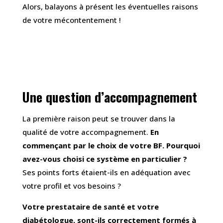
Alors, balayons à présent les éventuelles raisons
de votre mécontentement !
Une question d’accompagnement
La première raison peut se trouver dans la
qualité de votre accompagnement.
En
commençant par le choix de votre BF. Pourquoi
avez-vous choisi ce système en particulier ?
Ses points forts étaient-ils en adéquation avec
votre profil et vos besoins ?
Votre prestataire de santé et votre
diabétologue, sont-ils correctement formés à