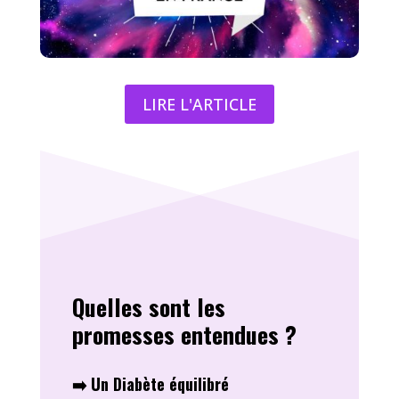
LIRE L'ARTICLE
Quelles sont les
promesses entendues ?
➡️ Un Diabète équilibré