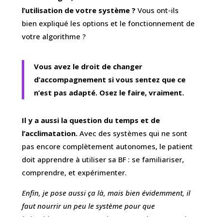
l’utilisation de votre système ?
Vous ont-ils
bien expliqué les options et le fonctionnement de
votre algorithme ?
Vous avez le droit de changer
d’accompagnement si vous sentez que ce
n’est pas adapté. Osez le faire, vraiment.
Il y a aussi la question du temps et de
l’acclimatation.
Avec des systèmes qui ne sont
pas encore complètement autonomes, le patient
doit apprendre à utiliser sa BF : se familiariser,
comprendre, et expérimenter.
Enfin, je pose aussi ça là, mais bien évidemment, il
faut nourrir un peu le système pour que