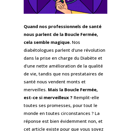
Quand nos professionnels de santé
nous parlent de la Boucle Fermée,
cela semble magique.
Nos
diabétologues parlent d'une révolution
dans la prise en charge du Diabète et
d'une nette amélioration de la qualité
de vie, tandis que nos prestataires de
santé nous vendent monts et
merveilles.
Mais la Boucle Fermée,
est-ce si merveilleux ?
Remplit-elle
toutes ses promesses, pour tout le
monde en toutes circonstances ? La
réponse est bien évidemment non, et
cet article existe pour que vous soyez