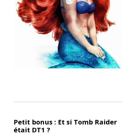
Petit bonus : Et si Tomb Raider
était DT1 ?