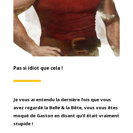
Pas si idiot que cela !
Je vous ai entendu la dernière fois que vous
avez regardé la Belle & la Bête, vous vous êtes
moqué de Gaston en disant qu’il était vraiment
stupide !