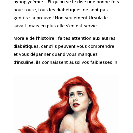
hypoglycémie… Et qu’on se le dise une bonne fois
pour toute, tous les diabétiques ne sont pas
gentils : la preuve ! Non seulement Ursula le
savait, mais en plus elle s’en est servie….
Morale de l’histoire : faites attention aux autres
diabétiques, car s’ils peuvent vous comprendre
et vous dépanner quand vous manquez
d’insuline, ils connaissent aussi vos faiblesses !!!