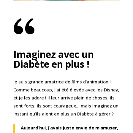
Imaginez avec un
Diabète en plus !
Je suis grande amatrice de films d’animation !
Comme beaucoup, j’ai été élevée avec les Disney,
et je les adore ! Il leur arrive plein de choses, ils
sont forts, ils sont courageux… mais imaginez un
instant qu’ils aient en plus un Diabète à gérer ?
Aujourd’hui, j’avais juste envie de m’amuser,