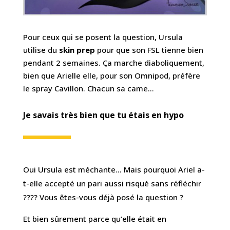
Pour ceux qui se posent la question, Ursula
utilise du
skin prep
pour que son FSL tienne bien
pendant 2 semaines. Ça marche diaboliquement,
bien que Arielle elle, pour son Omnipod, préfère
le spray Cavillon. Chacun sa came…
Je savais très bien que tu étais en hypo
Oui Ursula est méchante… Mais pourquoi Ariel a-
t-elle accepté un pari aussi risqué sans réfléchir
???? Vous êtes-vous déjà posé la question ?
Et bien sûrement parce qu’elle était en