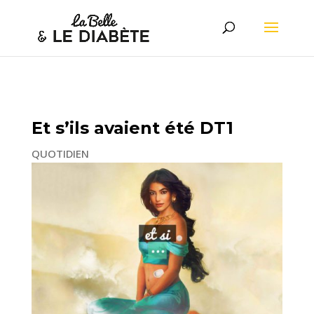
Et s’ils avaient été DT1
QUOTIDIEN