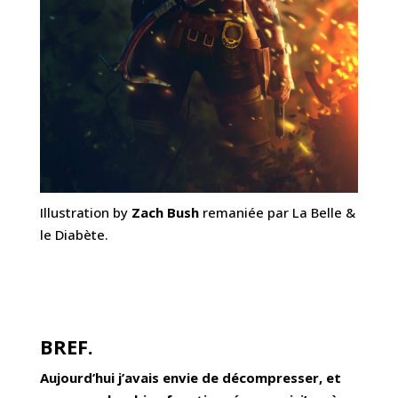
Illustration by
Zach Bush
remaniée par La Belle &
le Diabète.
BREF.
Aujourd’hui j’avais envie de décompresser, et