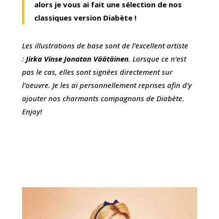
alors je vous ai fait une sélection de nos
classiques version Diabète !
Les illustrations de base sont de l’excellent artiste
:
Jirka Vinse Jonatan Väätäinen
. Lorsque ce n’est
pas le cas, elles sont signées directement sur
l’oeuvre. Je les ai personnellement reprises afin d’y
ajouter nos charmants compagnons de Diabète.
Enjoy!