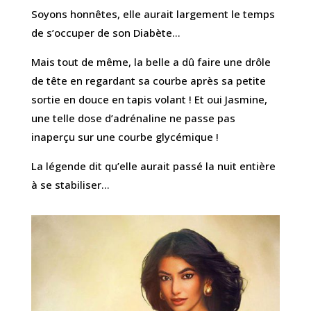
Soyons honnêtes, elle aurait largement le temps
de s’occuper de son Diabète…
Mais tout de même, la belle a dû faire une drôle
de tête en regardant sa courbe après sa petite
sortie en douce en tapis volant ! Et oui Jasmine,
une telle dose d’adrénaline ne passe pas
inaperçu sur une courbe glycémique !
La légende dit qu’elle aurait passé la nuit entière
à se stabiliser…