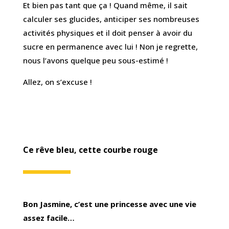
Et bien pas tant que ça ! Quand même, il sait
calculer ses glucides, anticiper ses nombreuses
activités physiques et il doit penser à avoir du
sucre en permanence avec lui ! Non je regrette,
nous l’avons quelque peu sous-estimé !
Allez, on s’excuse !
Ce rêve bleu, cette courbe rouge
Bon Jasmine, c’est une princesse avec une vie
assez facile…