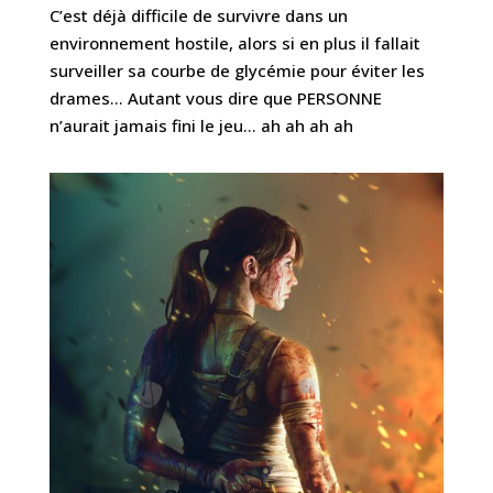
C’est déjà difficile de survivre dans un
environnement hostile, alors si en plus il fallait
surveiller sa courbe de glycémie pour éviter les
drames… Autant vous dire que PERSONNE
n’aurait jamais fini le jeu… ah ah ah ah