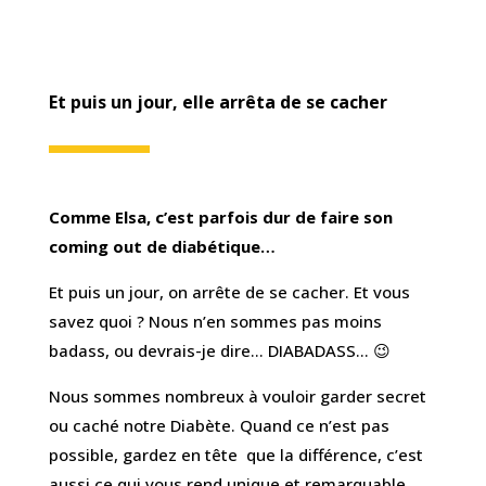
Et puis un jour, elle arrêta de se cacher
Comme Elsa, c’est parfois dur de faire son
coming out de diabétique…
Et puis un jour, on arrête de se cacher. Et vous
savez quoi ? Nous n’en sommes pas moins
badass, ou devrais-je dire… DIABADASS… 😉
Nous sommes nombreux à vouloir garder secret
ou caché notre Diabète. Quand ce n’est pas
possible, gardez en tête que la différence, c’est
aussi ce qui vous rend unique et remarquable.