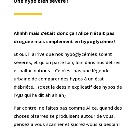
Une hypo bien sévère !
Ahhhh mais c’était donc ça ! Alice n’était pas
droguée mais simplement en hypoglycémie !
Et oui, il arrive que nos hypoglycémies soient
sévères, et qu’on parte loin, loin dans nos délires
et hallucinations… Ce n’est pas une légende
urbaine de comparer des hypos à un état
d’ébriété… (c’est le dessin explicatif des hypos de
l’AJD qui l’a dit ah ah ah)
Par contre, ne faites pas comme Alice, quand des
choses bizarres se produisent autour de vous,
pensez à vous scanner et sucrez-vous si besoin !