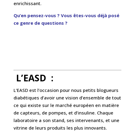
enrichissant.
Qu’en pensez-vous ? Vous êtes-vous déjà posé
ce genre de questions ?
.
.
L’EASD :
L’EASD est l’occasion pour nous petits blogueurs
diabétiques d’avoir une vision d’ensemble de tout
ce qui existe sur le marché européen en matière
de capteurs, de pompes, et d’insuline. Chaque
laboratoire a son stand, ses intervenants, et une
vitrine de leurs produits les plus innovants.