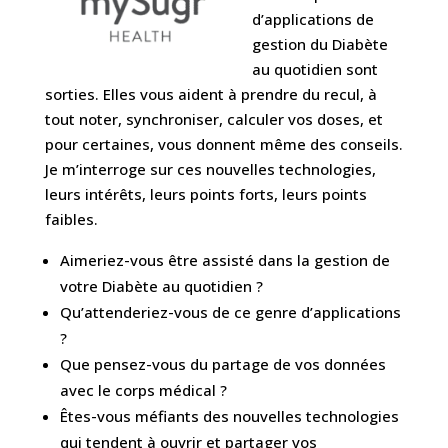
d’applications de
gestion du Diabète
au quotidien sont
sorties. Elles vous aident à prendre du recul, à
tout noter, synchroniser, calculer vos doses, et
pour certaines, vous donnent même des conseils.
Je m’interroge sur ces nouvelles technologies,
leurs intérêts, leurs points forts, leurs points
faibles.
Aimeriez-vous être assisté dans la gestion de
votre Diabète au quotidien ?
Qu’attenderiez-vous de ce genre d’applications
?
Que pensez-vous du partage de vos données
avec le corps médical ?
Êtes-vous méfiants des nouvelles technologies
qui tendent à ouvrir et partager vos