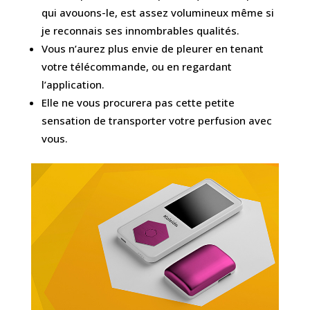
qui avouons-le, est assez volumineux même si
je reconnais ses innombrables qualités.
Vous n’aurez plus envie de pleurer en tenant
votre télécommande, ou en regardant
l’application.
Elle ne vous procurera pas cette petite
sensation de transporter votre perfusion avec
vous.