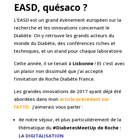
EASD, quésaco ?
L’EASD est un grand évènement européen sur la
recherche et les innovations concernant le
Diabète. On y retrouve les grands acteurs du
monde du Diabète,
des conférences riches et
techniques, et un stand pour chaque laboratoire.
Cette année, il se tenait à
Lisbonne
! Et c’est avec
un plaisir non dissimulé que j’ai accepté
l’invitation de Roche Diabète France.
Les grandes innovations de 2017 ayant déjà été
abordées dans mon
article précédent sur
l’ATTD
,
j’aimerais vous parler :
de notre séjour, et plus particulièrement de la
thématique du
#DiabetesMeetUp de Roche :
LA DIGITALISATION