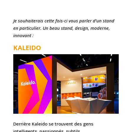
Je souhaiterais cette fois-ci vous parler d’un stand
en particulier. Un beau stand, design, moderne,
innovant :
KALEIDO
Derrière Kaleido se trouvent des gens
intelligents, passionnés, subtils.