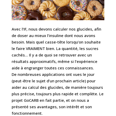
Avec l’IF, nous devons calculer nos glucides, afin
de doser au mieux l’insuline dont nous avons
besoin. Mais quel casse-tête lorsqu’on souhaite
le faire VRAIMENT bien. La quantité, les sucres
cachés… Il y a de quoi se retrouver avec un
résultats approximatifs, même si l’expérience
aide à engranger toutes ces connaissances.
De nombreuses applications ont vues le jour
(peut-être le sujet d’un prochain article) pour
aider au calcul des glucides, de manière toujours
plus précise, toujours plus rapide et complète. Le
projet GoCARB en fait partie, et on nous a
présenté ses avantages, son intérêt et son
fonctionnement.