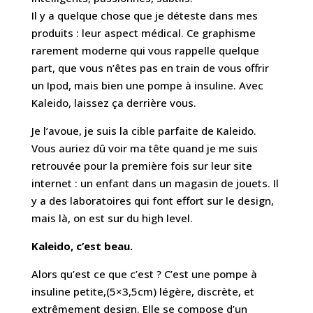
Il y a quelque chose que je déteste dans mes
produits : leur aspect médical. Ce graphisme
rarement moderne qui vous rappelle quelque
part, que vous n’êtes pas en train de vous offrir
un Ipod, mais bien une pompe à insuline. Avec
Kaleido, laissez ça derrière vous.
Je l’avoue, je suis la cible parfaite de Kaleido.
Vous auriez dû voir ma tête quand je me suis
retrouvée pour la première fois sur leur site
internet : un enfant dans un magasin de jouets. Il
y a des laboratoires qui font effort sur le design,
mais là, on est sur du high level.
Kaleido, c’est beau.
Alors qu’est ce que c’est ? C’est une pompe à
insuline petite,(5×3,5cm) légère, discrète, et
extrêmement design. Elle se compose d’un