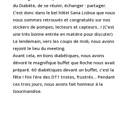
du Diabète, de se réunir, échanger : partager.
C’est donc dans le bel hôtel Sana Lisboa que nous
nous sommes retrouvés et congratulés sur nos
stickers de pompes, lecteurs et capteurs…! (C’est
une très bonne entrée en matière pour discuter)
Le lendemain, vers les coups de midi, nous avons
rejoint le lieu du meeting.
Avant cela, en bons diabétiques, nous avons
dévoré le magnifique buffet que Roche nous avait
préparé. 60 diabétiques devant un buffet, c’est la
fête ! Fini l’ère des DT1 tristes, frustrés… Pendant
ces trois jours, nous avons fait honneur à la
Gourmandise.