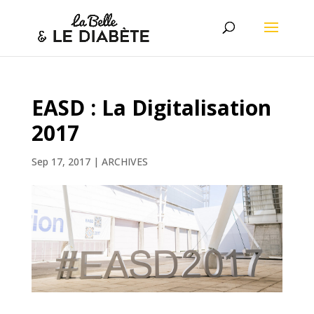
EASD : La Digitalisation
2017
Sep 17, 2017
|
ARCHIVES