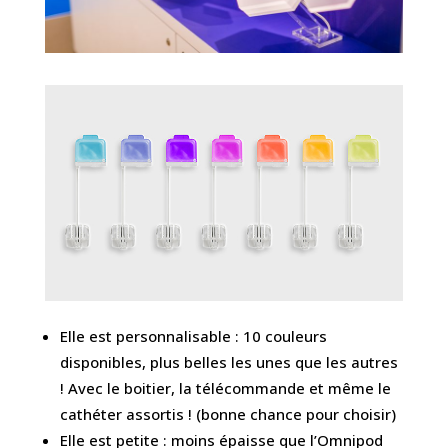
Elle est personnalisable : 10 couleurs
disponibles, plus belles les unes que les autres
! Avec le boitier, la télécommande et même le
cathéter assortis ! (bonne chance pour choisir)
Elle est petite : moins épaisse que l’Omnipod