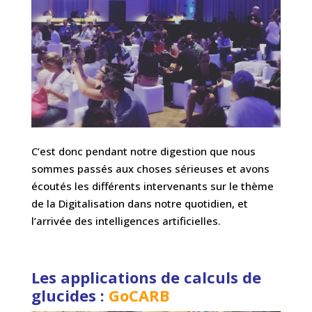
C’est donc pendant notre digestion que nous
sommes passés aux choses sérieuses et avons
écoutés les différents intervenants sur le thème
de la Digitalisation dans notre quotidien, et
l’arrivée des intelligences artificielles.
Les applications de calculs de
glucides :
GoCARB