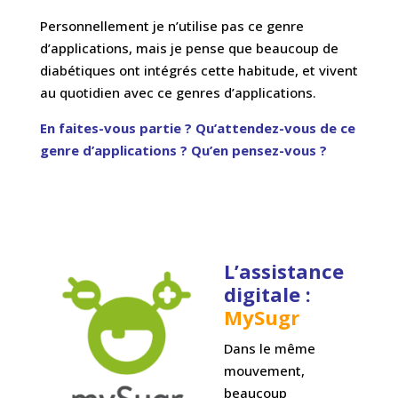
Personnellement je n’utilise pas ce genre
d’applications, mais je pense que beaucoup de
diabétiques ont intégrés cette habitude, et vivent
au quotidien avec ce genres d’applications.
En faites-vous partie ? Qu’attendez-vous de ce
genre d’applications ? Qu’en pensez-vous ?
L’assistance
digitale :
MySugr
Dans le même
mouvement,
beaucoup