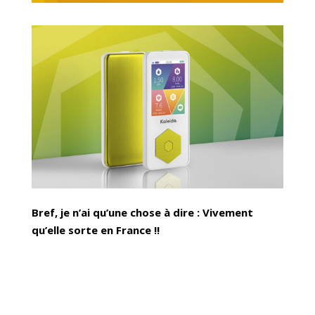
Bref, je n’ai qu’une chose à dire : Vivement
qu’elle sorte en France !!