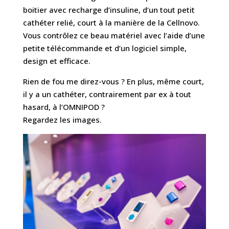
boitier avec recharge d’insuline, d’un tout petit
cathéter relié, court à la manière de la Cellnovo.
Vous contrôlez ce beau matériel avec l’aide d’une
petite télécommande et d’un logiciel simple,
design et efficace.
Rien de fou me direz-vous ? En plus, même court,
il y a un cathéter, contrairement par ex à tout
hasard, à l’OMNIPOD ?
Regardez les images.