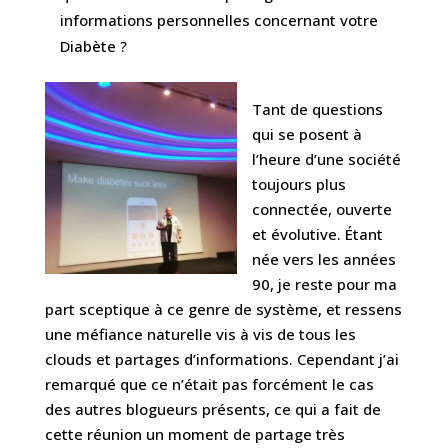
informations personnelles concernant votre
Diabète ?
Tant de questions
qui se posent à
l’heure d’une société
toujours plus
connectée, ouverte
et évolutive. Étant
née vers les années
90, je reste pour ma
part sceptique à ce genre de système, et ressens
une méfiance naturelle vis à vis de tous les
clouds et partages d’informations. Cependant j’ai
remarqué que ce n’était pas forcément le cas
des autres blogueurs présents, ce qui a fait de
cette réunion un moment de partage très