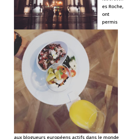
es Roche,
ont
permis
aux blogueurs européens actifs dans le monde