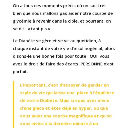
On a tous ces moments précis où on sait très
bien que nous n’allons pas aider notre courbe de
glycémie à revenir dans la cible, et pourtant, on
se dit : « tant pis ».
Le Diabète se gère et se vit au quotidien, à
chaque instant de votre vie d’insulinogénial, alors
disons-le une bonne fois pour toute : OUI, vous
avez le droit de faire des écarts. PERSONNE n’est
parfait.
L’important, c’est d’essayer de garder un
style de vie qui laisse une place à l’équilibre
de votre Diabète. Mais si vous avez envie
d’une glace et êtes déjà en hyper, où que
vous aviez une courbe magnifique et qu’on
vous invite à la dernière minute à un