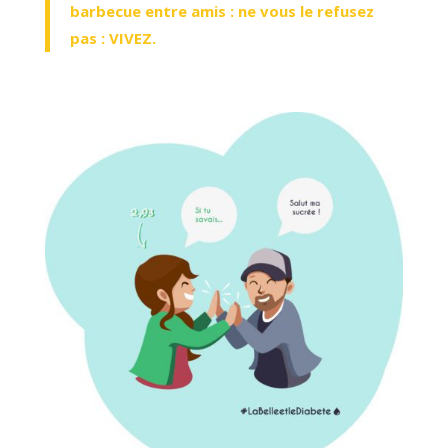
barbecue entre amis : ne vous le refusez
pas : VIVEZ.