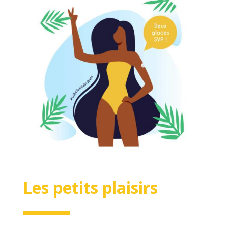
Les petits plaisirs