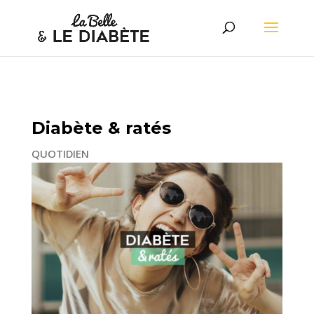
Diabète & ratés
QUOTIDIEN