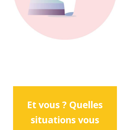
Et vous ? Quelles
situations vous