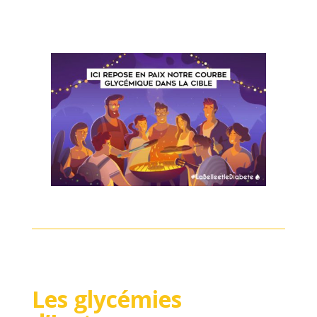
Les glycémies