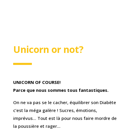
Unicorn or not?
UNICORN OF COURSE!
Parce que nous sommes tous fantastiques.
On ne va pas se le cacher, équilibrer son Diabète
c’est la méga galère ! Sucres, émotions,
imprévus… Tout est là pour nous faire mordre de
la poussière et rager…