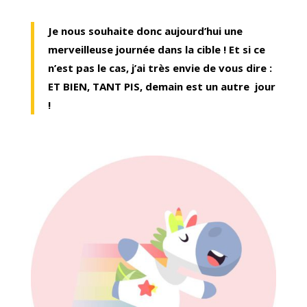
Je nous souhaite donc aujourd’hui une
merveilleuse journée dans la cible ! Et si ce
n’est pas le cas, j’ai très envie de vous dire :
ET BIEN, TANT PIS, demain est un autre jour
!