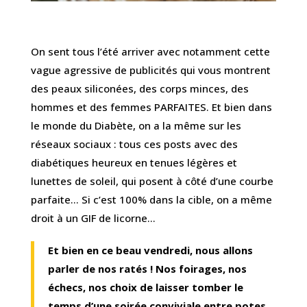
On sent tous l’été arriver avec notamment cette
vague agressive de publicités qui vous montrent
des peaux siliconées, des corps minces, des
hommes et des femmes PARFAITES. Et bien dans
le monde du Diabète, on a la même sur les
réseaux sociaux : tous ces posts avec des
diabétiques heureux en tenues légères et
lunettes de soleil, qui posent à côté d’une courbe
parfaite… Si c’est 100% dans la cible, on a même
droit à un GIF de licorne…
Et bien en ce beau vendredi, nous allons
parler de nos ratés ! Nos foirages, nos
échecs, nos choix de laisser tomber le
temps d’une soirée conviviale entre potes…