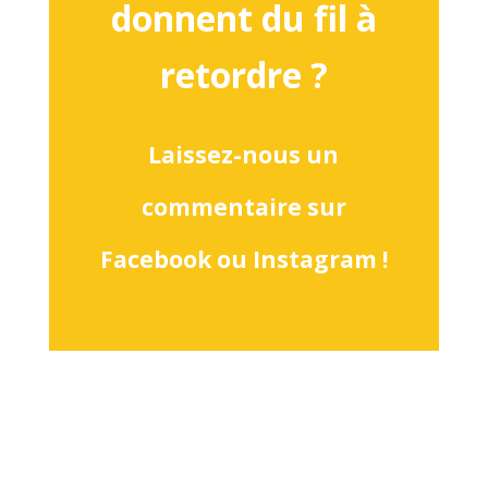
donnent du fil à
retordre ?
Laissez-nous un
commentaire sur
Facebook ou Instagram !