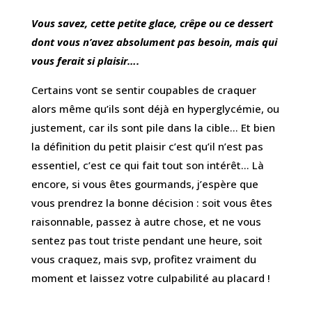
Vous savez, cette petite glace, crêpe ou ce dessert
dont vous n’avez absolument pas besoin, mais qui
vous ferait si plaisir….
Certains vont se sentir coupables de craquer
alors même qu’ils sont déjà en hyperglycémie, ou
justement, car ils sont pile dans la cible… Et bien
la définition du petit plaisir c’est qu’il n’est pas
essentiel, c’est ce qui fait tout son intérêt… Là
encore, si vous êtes gourmands, j’espère que
vous prendrez la bonne décision : soit vous êtes
raisonnable, passez à autre chose, et ne vous
sentez pas tout triste pendant une heure, soit
vous craquez, mais svp, profitez vraiment du
moment et laissez votre culpabilité au placard !