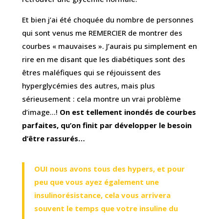
Et bien j’ai été choquée du nombre de personnes
qui sont venus me REMERCIER de montrer des
courbes « mauvaises ». J’aurais pu simplement en
rire en me disant que les diabétiques sont des
êtres maléfiques qui se réjouissent des
hyperglycémies des autres, mais plus
sérieusement : cela montre un vrai problème
d’image…!
On est tellement inondés de courbes
parfaites, qu’on finit par développer le besoin
d’être rassurés…
OUI nous avons tous des hypers, et pour
peu que vous ayez également une
insulinorésistance, cela vous arrivera
souvent le temps que votre insuline du