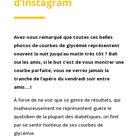
d’Instagram
Avez-vous remarqué que toutes ces belles
photos de courbes de glycémie représentent
souvent la nuit jusqu’au matin très tôt ? Bah
oui les amis, si le but c’est de vous montrer une
courbe parfaite, vous ne verrez jamais la
tranche de l’apéro du vendredi soir entre
amis….!
À force de ne voir que ce genre de résultats, qui
malheureusement ne représentent guère le
quotidien de la plupart des diabétiques, on finit
par se sentir honteux de ses courbes de
glycémie.