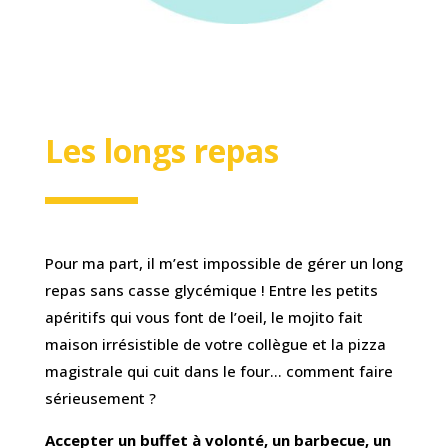
Les longs repas
Pour ma part, il m’est impossible de gérer un long
repas sans casse glycémique ! Entre les petits
apéritifs qui vous font de l’oeil, le mojito fait
maison irrésistible de votre collègue et la pizza
magistrale qui cuit dans le four… comment faire
sérieusement ?
Accepter un buffet à volonté, un barbecue, un