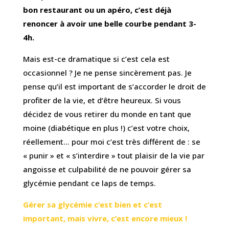
bon restaurant ou un apéro, c’est déjà
renoncer à avoir une belle courbe pendant 3-
4h.
Mais est-ce dramatique si c’est cela est
occasionnel ? Je ne pense sincèrement pas. Je
pense qu’il est important de s’accorder le droit de
profiter de la vie, et d’être heureux. Si vous
décidez de vous retirer du monde en tant que
moine (diabétique en plus !) c’est votre choix,
réellement… pour moi c’est très différent de : se
« punir » et « s’interdire » tout plaisir de la vie par
angoisse et culpabilité de ne pouvoir gérer sa
glycémie pendant ce laps de temps.
Gérer sa glycémie c’est bien et c’est
important, mais vivre, c’est encore mieux !