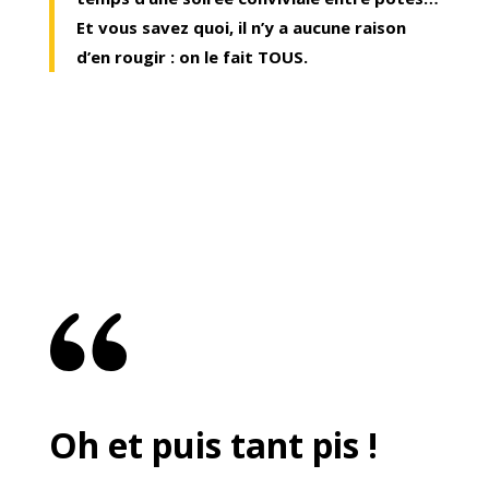
Et vous savez quoi, il n’y a aucune raison
d’en rougir : on le fait TOUS.
Oh et puis tant pis !