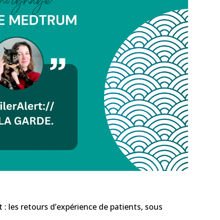
: les retours d’expérience de patients, sous