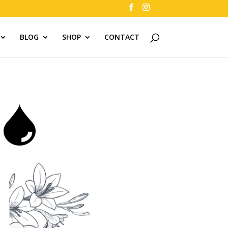
BLOG
SHOP
CONTACT