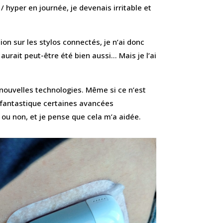
 / hyper en journée, je devenais irritable et
ion sur les stylos connectés, je n’ai donc
urait peut-être été bien aussi… Mais je l’ai
nouvelles technologies. Même si ce n’est
 fantastique certaines avancées
ou non, et je pense que cela m’a aidée.