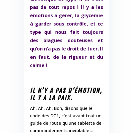
pas de tout repos ! Il y a les
émotions à gérer, la glycémie
à garder sous contrôle, et ce
type qui nous fait toujours
des blagues douteuses et
qu’on n’a pas le droit de tuer. Il
en faut, de la rigueur et du
calme !
IL N’Y A PAS D’ÉMOTION,
IL Y A LA PAIX.
Ah. Ah. Ah. Bon, disons que le
code des DT1, c’est avant tout un
guide de route qu’une tablette de
commandements inviolables.