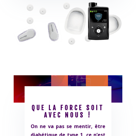
QUE LA FORCE SOIT
AVEC NOUS !
On ne va pas se mentir, être
diabétique de type 1, ce n’est