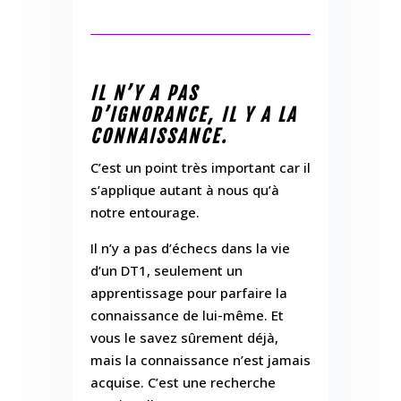
IL N’Y A PAS
D’IGNORANCE, IL Y A LA
CONNAISSANCE.
C’est un point très important car il
s’applique autant à nous qu’à
notre entourage.
Il n’y a pas d’échecs dans la vie
d’un DT1, seulement un
apprentissage pour parfaire la
connaissance de lui-même. Et
vous le savez sûrement déjà,
mais la connaissance n’est jamais
acquise. C’est une recherche