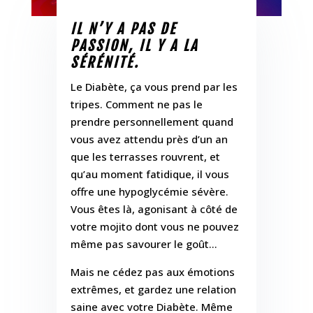
IL N’Y A PAS DE
PASSION, IL Y A LA
SÉRÉNITÉ.
Le Diabète, ça vous prend par les
tripes. Comment ne pas le
prendre personnellement quand
vous avez attendu près d’un an
que les terrasses rouvrent, et
qu’au moment fatidique, il vous
offre une hypoglycémie sévère.
Vous êtes là, agonisant à côté de
votre mojito dont vous ne pouvez
même pas savourer le goût…
Mais ne cédez pas aux émotions
extrêmes, et gardez une relation
saine avec votre Diabète. Même