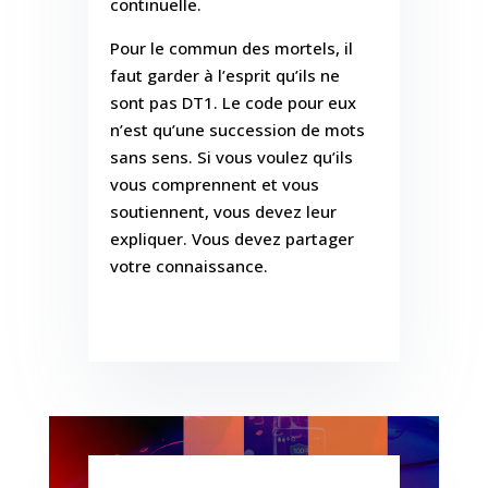
continuelle.
Pour le commun des mortels, il
faut garder à l’esprit qu’ils ne
sont pas DT1. Le code pour eux
n’est qu’une succession de mots
sans sens. Si vous voulez qu’ils
vous comprennent et vous
soutiennent, vous devez leur
expliquer. Vous devez partager
votre connaissance.