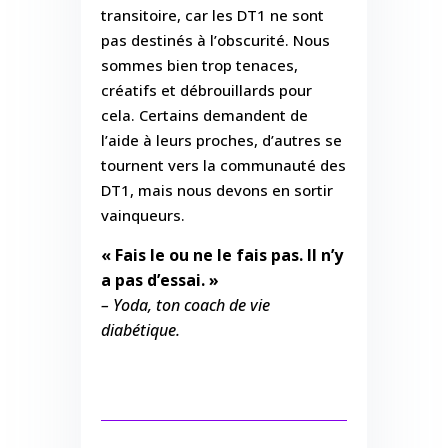
transitoire, car les DT1 ne sont
pas destinés à l’obscurité. Nous
sommes bien trop tenaces,
créatifs et débrouillards pour
cela. Certains demandent de
l’aide à leurs proches, d’autres se
tournent vers la communauté des
DT1, mais nous devons en sortir
vainqueurs.
« Fais le ou ne le fais pas. Il n’y
a pas d’essai. »
– Yoda, ton coach de vie
diabétique.