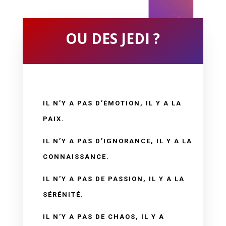
OU DES JEDI ?
IL N’Y A PAS D’ÉMOTION, IL Y A LA
PAIX.
IL N’Y A PAS D’IGNORANCE, IL Y A LA
CONNAISSANCE.
IL N’Y A PAS DE PASSION, IL Y A LA
SÉRÉNITÉ.
IL N’Y A PAS DE CHAOS, IL Y A