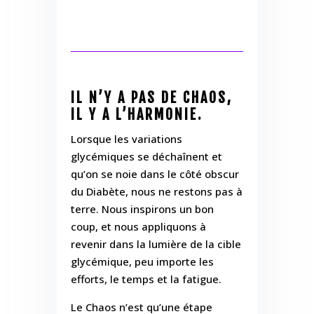
IL N’Y A PAS DE CHAOS,
IL Y A L’HARMONIE.
Lorsque les variations
glycémiques se déchaînent et
qu’on se noie dans le côté obscur
du Diabète, nous ne restons pas à
terre. Nous inspirons un bon
coup, et nous appliquons à
revenir dans la lumière de la cible
glycémique, peu importe les
efforts, le temps et la fatigue.
Le Chaos n’est qu’une étape