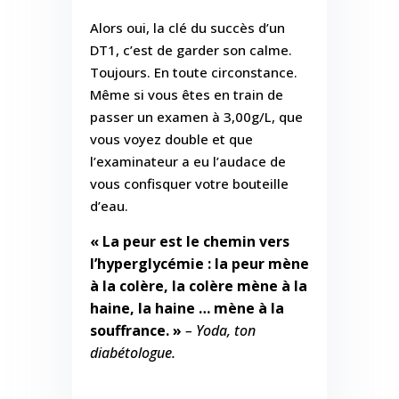
Alors oui, la clé du succès d’un
DT1, c’est de garder son calme.
Toujours. En toute circonstance.
Même si vous êtes en train de
passer un examen à 3,00g/L, que
vous voyez double et que
l’examinateur a eu l’audace de
vous confisquer votre bouteille
d’eau.
« La peur est le chemin vers
l’hyperglycémie : la peur mène
à la colère, la colère mène à la
haine, la haine … mène à la
souffrance. »
– Yoda, ton
diabétologue.