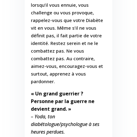
lorsqu’il vous ennuie, vous
challenge ou vous provoque,
rappelez-vous que votre Diabète
vit en vous. Même s’il ne vous
définit pas, il fait partie de votre
identité. Restez serein et ne le
combattez pas. Ne vous
combattez pas. Au contraire,
aimez-vous, encouragez-vous et
surtout, apprenez à vous
pardonner.
« Un grand guerrier ?
Personne par la guerre ne
devient grand. »
– Yoda, ton
diabétologue/psychologue à ses
heures perdues.