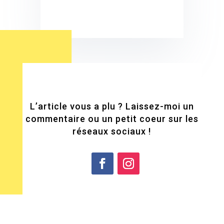
L’article vous a plu ? Laissez-moi un
commentaire ou un petit coeur sur les
réseaux sociaux !