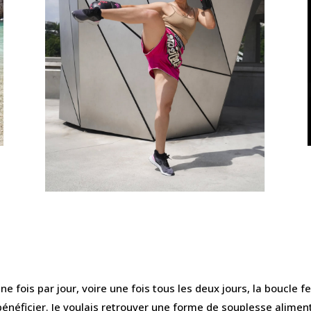
e fois par jour, voire une fois tous les deux jours, la boucle
énéficier. Je voulais retrouver une forme de souplesse alimenta