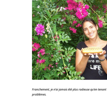
Franchement, je n’ai jamais été plus radieuse qu’en tenant c
problèmes.