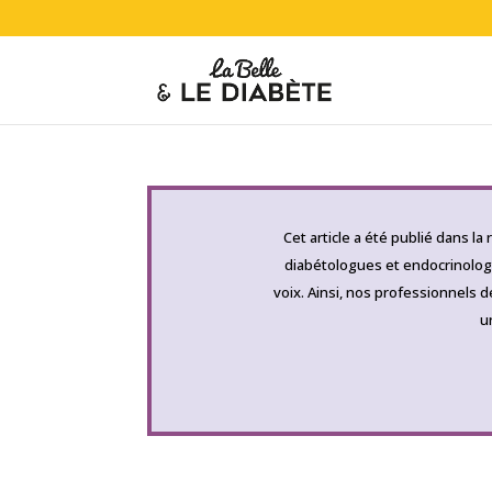
Cet article a été publié dans l
diabétologues et endocrinologue
voix. Ainsi, nos professionnels 
u