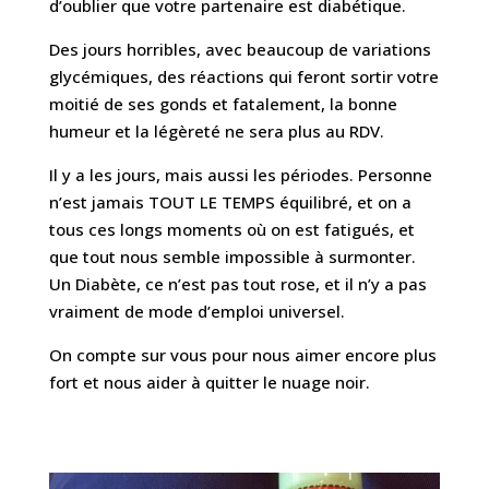
d’oublier que votre partenaire est diabétique.
Des jours horribles, avec beaucoup de variations
glycémiques, des réactions qui feront sortir votre
moitié de ses gonds et fatalement, la bonne
humeur et la légèreté ne sera plus au RDV.
Il y a les jours, mais aussi les périodes. Personne
n’est jamais TOUT LE TEMPS équilibré, et on a
tous ces longs moments où on est fatigués, et
que tout nous semble impossible à surmonter.
Un Diabète, ce n’est pas tout rose, et il n’y a pas
vraiment de mode d’emploi universel.
On compte sur vous pour nous aimer encore plus
fort et nous aider à quitter le nuage noir.