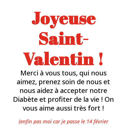
Joyeuse
Saint-
Valentin !
Merci à vous tous, qui nous
aimez, prenez soin de nous et
nous aidez à accepter notre
Diabète et profiter de la vie ! On
vous aime aussi très fort !
(enfin pas moi car je passe le 14 février