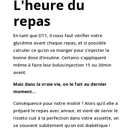
L'heure du
repas
En tant que DT1, il nous faut vérifier notre
glycémie avant chaque repas, et si possible
calculer ce qu’on va manger pour s’injecter la
bonne dose d’insuline. Certains s’appliquent
même à faire leur bolus/injection 15 ou 30min
avant.
Mais dans la vraie vie, on le fait au dernier
moment…
Conséquence pour notre moitié ? Alors qu’il.elle a
préparé le repas avec amour, et vient de servir le
risotto cuit à la perfection dans votre assiette, on
se souvient subitement qu’on est diabétique !