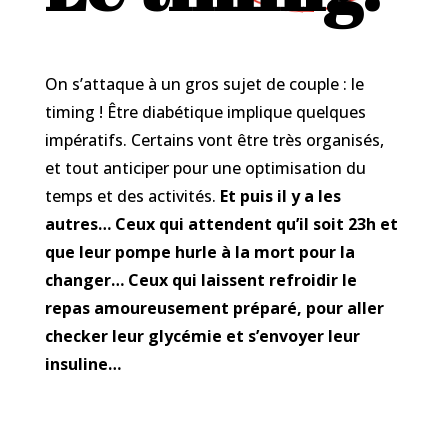
On s’attaque à un gros sujet de couple : le
timing ! Être diabétique implique quelques
impératifs. Certains vont être très organisés,
et tout anticiper pour une optimisation du
temps et des activités.
Et puis il y a les
autres… Ceux qui attendent qu’il soit 23h et
que leur pompe hurle à la mort pour la
changer… Ceux qui laissent refroidir le
repas amoureusement préparé, pour aller
checker leur glycémie et s’envoyer leur
insuline…