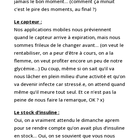
jamais le bon moment… (comment ça minuit
c’est le pire des moments, au final ?)
Le capteur :
Nos applications mobiles nous préviennent
quand le capteur arrive à expiration, mais nous
sommes frileux de le changer avant… (on veut le
rentabiliser, on a peur d’être à cours, on a la
flemme, on veut profiter encore un peu de notre
glycémie…) Du coup, même si on sait qu’il va
nous lâcher en plein milieu d’une activité et qu’on
va devenir infecte car stressé.e, on attend quand
même qu’il meure tout seul. Et ce n’est pas la
peine de nous faire la remarque, OK ? x)
Le stock d’insuline :
Oui, on a vraiment attendu le dimanche aprem
pour se rendre compte qu’on avait plus d’insuline
en stock… Oui, on se souvient que vous nous