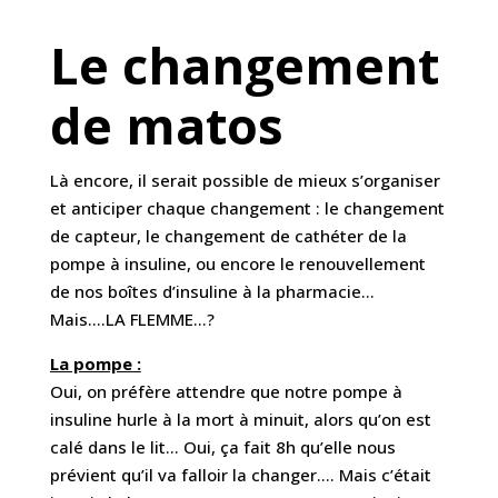
Le changement
de matos
Là encore, il serait possible de mieux s’organiser
et anticiper chaque changement : le changement
de capteur, le changement de cathéter de la
pompe à insuline, ou encore le renouvellement
de nos boîtes d’insuline à la pharmacie…
Mais….LA FLEMME…?
La pompe :
Oui, on préfère attendre que notre pompe à
insuline hurle à la mort à minuit, alors qu’on est
calé dans le lit… Oui, ça fait 8h qu’elle nous
prévient qu’il va falloir la changer…. Mais c’était