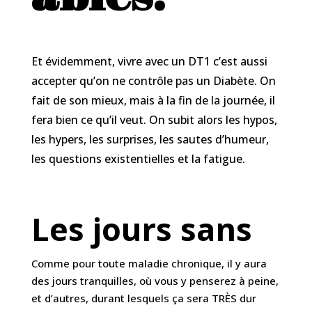
Et évidemment, vivre avec un DT1 c’est aussi
accepter qu’on ne contrôle pas un Diabète. On
fait de son mieux, mais à la fin de la journée, il
fera bien ce qu’il veut. On subit alors les hypos,
les hypers, les surprises, les sautes d’humeur,
les questions existentielles et la fatigue.
Les jours sans
Comme pour toute maladie chronique, il y aura
des jours tranquilles, où vous y penserez à peine,
et d’autres, durant lesquels ça sera TRÈS dur