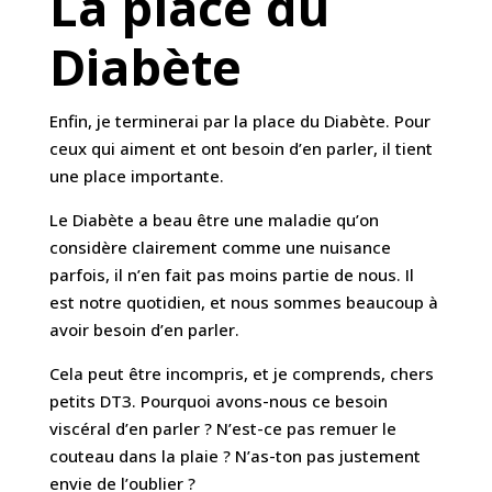
La place du
Diabète
Enfin, je terminerai par la place du Diabète. Pour
ceux qui aiment et ont besoin d’en parler, il tient
une place importante.
Le Diabète a beau être une maladie qu’on
considère clairement comme une nuisance
parfois, il n’en fait pas moins partie de nous. Il
est notre quotidien, et nous sommes beaucoup à
avoir besoin d’en parler.
Cela peut être incompris, et je comprends, chers
petits DT3. Pourquoi avons-nous ce besoin
viscéral d’en parler ? N’est-ce pas remuer le
couteau dans la plaie ? N’as-ton pas justement
envie de l’oublier ?