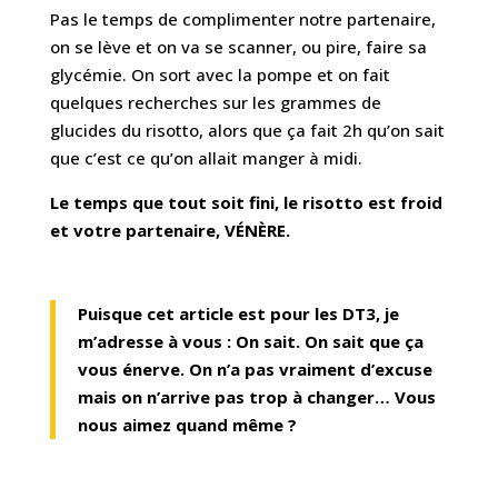
Pas le temps de complimenter notre partenaire,
on se lève et on va se scanner, ou pire, faire sa
glycémie. On sort avec la pompe et on fait
quelques recherches sur les grammes de
glucides du risotto, alors que ça fait 2h qu’on sait
que c’est ce qu’on allait manger à midi.
Le temps que tout soit fini, le risotto est froid
et votre partenaire, VÉNÈRE.
Puisque cet article est pour les DT3, je
m’adresse à vous : On sait. On sait que ça
vous énerve. On n’a pas vraiment d’excuse
mais on n’arrive pas trop à changer… Vous
nous aimez quand même ?