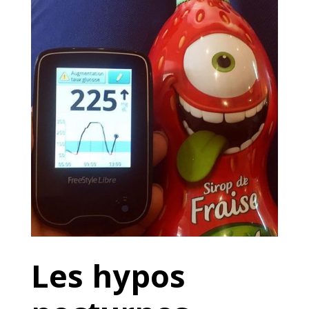
Les hypos