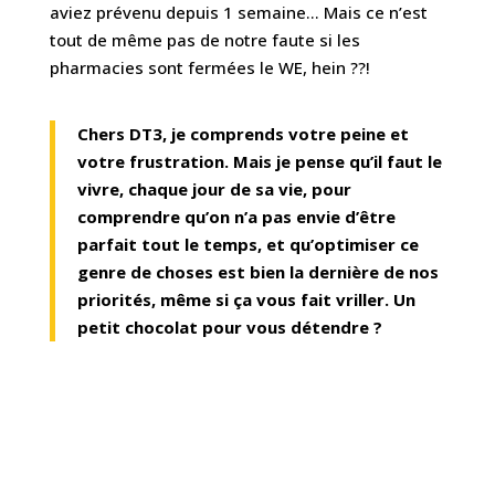
aviez prévenu depuis 1 semaine… Mais ce n’est
tout de même pas de notre faute si les
pharmacies sont fermées le WE, hein ??!
Chers DT3, je comprends votre peine et
votre frustration. Mais je pense qu’il faut le
vivre, chaque jour de sa vie, pour
comprendre qu’on n’a pas envie d’être
parfait tout le temps, et qu’optimiser ce
genre de choses est bien la dernière de nos
priorités, même si ça vous fait vriller. Un
petit chocolat pour vous détendre ?