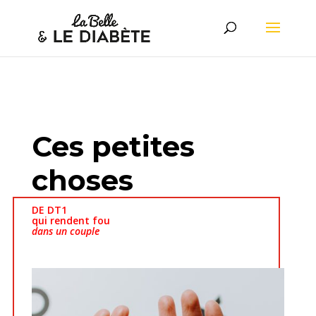
Ces petites
choses
DE DT1
qui rendent fou
dans un couple