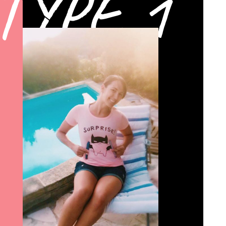
TYPE 1