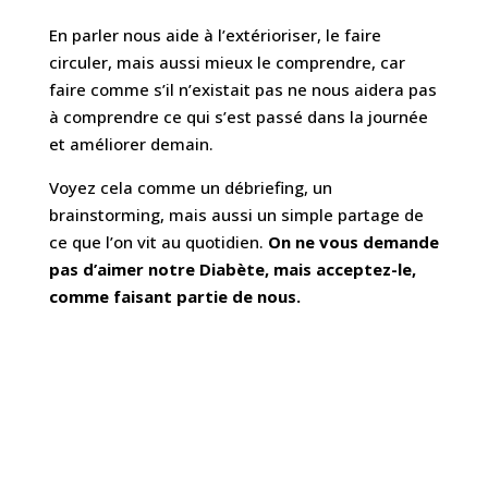
En parler nous aide à l’extérioriser, le faire
circuler, mais aussi mieux le comprendre, car
faire comme s’il n’existait pas ne nous aidera pas
à comprendre ce qui s’est passé dans la journée
et améliorer demain.
Voyez cela comme un débriefing, un
brainstorming, mais aussi un simple partage de
ce que l’on vit au quotidien.
On ne vous demande
pas d’aimer notre Diabète, mais acceptez-le,
comme faisant partie de nous.