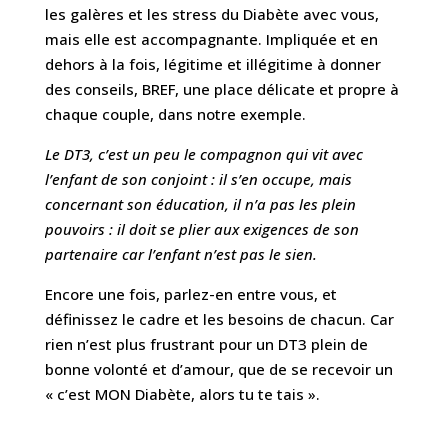
les galères et les stress du Diabète avec vous,
mais elle est accompagnante. Impliquée et en
dehors à la fois, légitime et illégitime à donner
des conseils, BREF, une place délicate et propre à
chaque couple, dans notre exemple.
Le DT3, c’est un peu le compagnon qui vit avec
l’enfant de son conjoint : il s’en occupe, mais
concernant son éducation, il n’a pas les plein
pouvoirs : il doit se plier aux exigences de son
partenaire car l’enfant n’est pas le sien.
Encore une fois, parlez-en entre vous, et
définissez le cadre et les besoins de chacun. Car
rien n’est plus frustrant pour un DT3 plein de
bonne volonté et d’amour, que de se recevoir un
« c’est MON Diabète, alors tu te tais ».