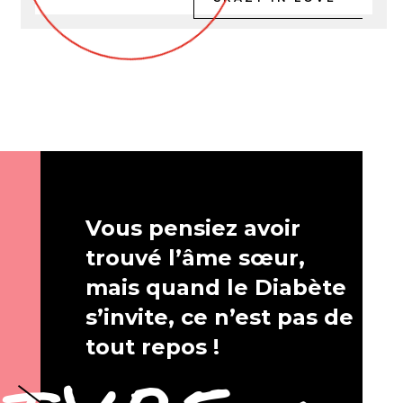
Vous pensiez avoir
trouvé l’âme sœur,
mais quand le Diabète
s’invite, ce n’est pas de
tout repos !