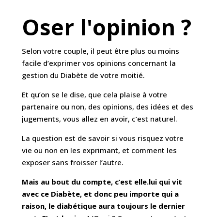
Oser l'opinion ?
Selon votre couple, il peut être plus ou moins
facile d’exprimer vos opinions concernant la
gestion du Diabète de votre moitié.
Et qu’on se le dise, que cela plaise à votre
partenaire ou non, des opinions, des idées et des
jugements, vous allez en avoir, c’est naturel.
La question est de savoir si vous risquez votre
vie ou non en les exprimant, et comment les
exposer sans froisser l’autre.
Mais au bout du compte, c’est elle.lui qui vit
avec ce Diabète, et donc peu importe qui a
raison, le diabétique aura toujours le dernier