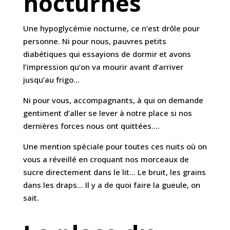
nocturnes
Une hypoglycémie nocturne, ce n’est drôle pour
personne. Ni pour nous, pauvres petits
diabétiques qui essayions de dormir et avons
l’impression qu’on va mourir avant d’arriver
jusqu’au frigo…
Ni pour vous, accompagnants, à qui on demande
gentiment d’aller se lever à notre place si nos
dernières forces nous ont quittées….
Une mention spéciale pour toutes ces nuits où on
vous a réveillé en croquant nos morceaux de
sucre directement dans le lit… Le bruit, les grains
dans les draps… Il y a de quoi faire la gueule, on
sait.