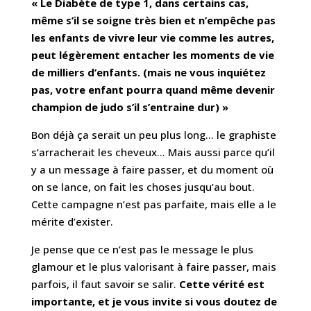
« Le Diabète de type 1, dans certains cas,
même s’il se soigne très bien et n’empêche pas
les enfants de vivre leur vie comme les autres,
peut légèrement entacher les moments de vie
de milliers d’enfants. (mais ne vous inquiétez
pas, votre enfant pourra quand même devenir
champion de judo s’il s’entraine dur) »
Bon déjà ça serait un peu plus long… le graphiste
s’arracherait les cheveux… Mais aussi parce qu’il
y a un message à faire passer, et du moment où
on se lance, on fait les choses jusqu’au bout.
Cette campagne n’est pas parfaite, mais elle a le
mérite d’exister.
Je pense que ce n’est pas le message le plus
glamour et le plus valorisant à faire passer, mais
parfois,
il faut savoir se salir.
Cette vérité est
importante, et je vous invite si vous doutez de