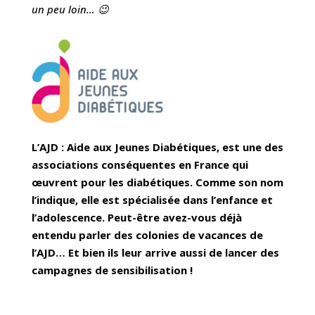
un peu loin… 😉
L’AJD : Aide aux Jeunes Diabétiques, est une des
associations conséquentes en France qui
œuvrent pour les diabétiques. Comme son nom
l’indique, elle est spécialisée dans l’enfance et
l’adolescence. Peut-être avez-vous déjà
entendu parler des colonies de vacances de
l’AJD… Et bien ils leur arrive aussi de lancer des
campagnes de sensibilisation !