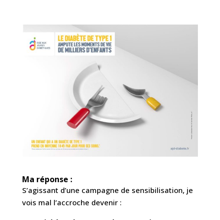
Ma réponse :
S’agissant d’une campagne de sensibilisation, je
vois mal l’accroche devenir :