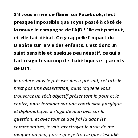
S’il vous arrive de flâner sur Facebook, il est
presque impossible que soyez passé à côté de
la nouvelle campagne de l’AJD ! Elle est partout,
et elle fait débat. On y rappelle l’impact du
Diabète sur la vie des enfants. C’est donc un
sujet sensible et quelque peu négatif, ce qui a
fait réagir beaucoup de diabétiques et parents
de Dt1.
Je préfère vous le préciser dès à présent, cet article
n’est pas une dissertation, dans laquelle vous
trouverez un récit objectif présentant le pour et le
contre, pour terminer sur une conclusion pacifique
et diplomatique. Il s’agit de mon avis sur la
question, et avec tout ce que j’ai lu dans les
commentaires, je vais m’octroyer le droit de me
moquer un peu, parce que je trouve que c’est allé