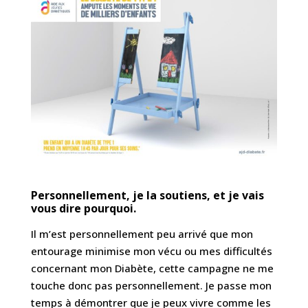
Personnellement, je la soutiens, et je vais
vous dire pourquoi.
Il m’est personnellement peu arrivé que mon
entourage minimise mon vécu ou mes difficultés
concernant mon Diabète, cette campagne ne me
touche donc pas personnellement. Je passe mon
temps à démontrer que je peux vivre comme les