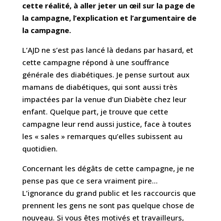
cette réalité, à aller jeter un œil sur la page de
la campagne, l’explication et l’argumentaire de
la campagne.
L’AJD ne s’est pas lancé là dedans par hasard, et
cette campagne répond à une souffrance
générale des diabétiques. Je pense surtout aux
mamans de diabétiques, qui sont aussi très
impactées par la venue d’un Diabète chez leur
enfant. Quelque part, je trouve que cette
campagne leur rend aussi justice, face à toutes
les « sales » remarques qu’elles subissent au
quotidien.
Concernant les dégâts de cette campagne, je ne
pense pas que ce sera vraiment pire…
L’ignorance du grand public et les raccourcis que
prennent les gens ne sont pas quelque chose de
nouveau. Si vous êtes motivés et travailleurs,