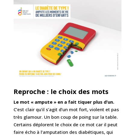
Reproche : le choix des mots
Le mot « ampute » en a fait tiquer plus d’un.
C’est clair qu’il s’agit d’un mot fort, violent et pas
très glamour. Un bon coup de poing sur la table.
Certains déplorent le choix de ce mot car il peut
faire écho à l’amputation des diabétiques, qui