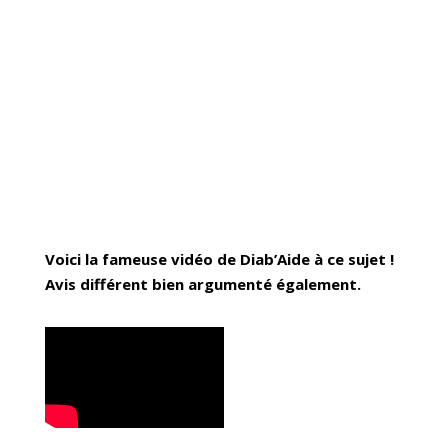
Voici la fameuse vidéo de Diab’Aide à ce sujet !
Avis différent bien argumenté également.