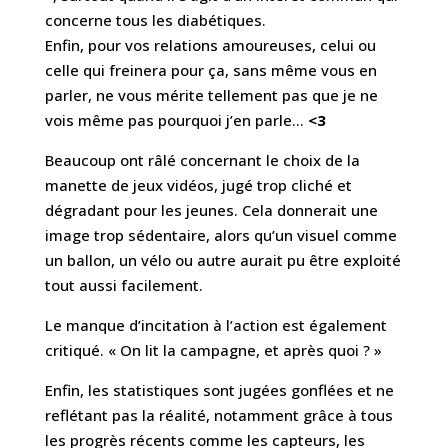
concerne tous les diabétiques.
Enfin, pour vos relations amoureuses, celui ou
celle qui freinera pour ça, sans même vous en
parler, ne vous mérite tellement pas que je ne
vois même pas pourquoi j’en parle…
<3
Beaucoup ont râlé concernant le choix de la
manette de jeux vidéos, jugé trop cliché et
dégradant pour les jeunes. Cela donnerait une
image trop sédentaire, alors qu’un visuel comme
un ballon, un vélo ou autre aurait pu être exploité
tout aussi facilement.
Le manque d’incitation à l’action est également
critiqué. « On lit la campagne, et après quoi ? »
Enfin, les statistiques sont jugées gonflées et ne
reflétant pas la réalité, notamment grâce à tous
les progrès récents comme les capteurs, les