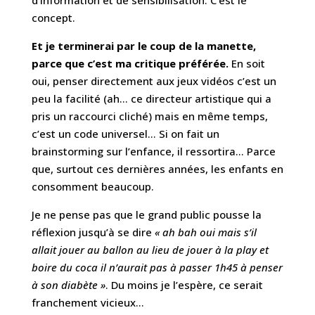
concept.
Et je terminerai par le coup de la manette,
parce que c’est ma critique préférée.
En soit
oui, penser directement aux jeux vidéos c’est un
peu la facilité (ah… ce directeur artistique qui a
pris un raccourci cliché) mais en même temps,
c’est un code universel… Si on fait un
brainstorming sur l’enfance, il ressortira… Parce
que, surtout ces dernières années, les enfants en
consomment beaucoup.
Je ne pense pas que le grand public pousse la
réflexion jusqu’à se dire
« ah bah oui mais s’il
allait jouer au ballon au lieu de jouer à la play et
boire du coca il n’aurait pas à passer 1h45 à penser
à son diabète »
. Du moins je l’espère, ce serait
franchement vicieux…