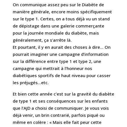
On communique assez peu sur le Diabète de
manière générale, encore moins spécifiquement
sur le type 1. Certes, on a tous déjà vu un stand
de dépistage dans une galerie commerçante
pour la journée mondiale du diabète, mais
généralement, ça s’arrête là.
Et pourtant, il y en aurait des choses à dire… On
pourrait imaginer une campagne d’information
sur la différence entre type 1 et type 2, une
campagne qui mettrait à l’honneur nos
diabétiques sportifs de haut niveau pour casser
les préjugés…etc.
Et bien cette année c’est sur la gravité du diabète
de type 1 et ses conséquences sur les enfants
que l’AJD a choisi de communiquer. Je vous vois
déjà venir, un brin contrarié, parfois piqué ou
même en colère : « Mais elle fait peur cette