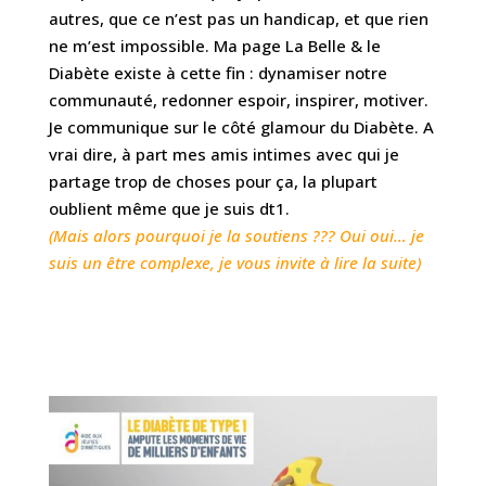
autres, que ce n’est pas un handicap, et que rien
ne m’est impossible. Ma page La Belle & le
Diabète existe à cette fin : dynamiser notre
communauté, redonner espoir, inspirer, motiver.
Je communique sur le côté glamour du Diabète. A
vrai dire, à part mes amis intimes avec qui je
partage trop de choses pour ça, la plupart
oublient même que je suis dt1.
(Mais alors pourquoi je la soutiens ??? Oui oui… je
suis un être complexe, je vous invite à lire la suite)