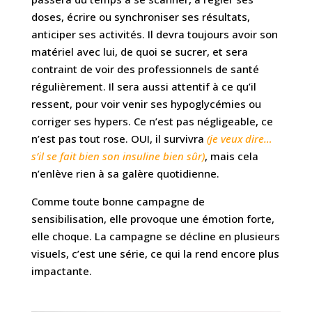
doses, écrire ou synchroniser ses résultats,
anticiper ses activités. Il devra toujours avoir son
matériel avec lui, de quoi se sucrer, et sera
contraint de voir des professionnels de santé
régulièrement. Il sera aussi attentif à ce qu’il
ressent, pour voir venir ses hypoglycémies ou
corriger ses hypers. Ce n’est pas négligeable, ce
n’est pas tout rose. OUI, il survivra
(je veux dire…
s’il se fait bien son insuline bien sûr)
, mais cela
n’enlève rien à sa galère quotidienne.
Comme toute bonne campagne de
sensibilisation, elle provoque une émotion forte,
elle choque. La campagne se décline en plusieurs
visuels, c’est une série, ce qui la rend encore plus
impactante.