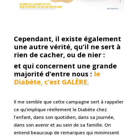
Cependant, il existe également
une autre vérité, qu’il ne sert à
rien de cacher, ou de nier :
et qui concernent une grande
majorité d’entre nous :
le
Diabète, c’est GALÈRE.
Il me semble que cette campagne sert à rappeler
ce qu’implique réellement le Diabète chez
l’enfant, dans son quotidien, dans sa journée,
dans son avenir et au sein de sa famille. On
entend beaucoup de remarques qui minimisent