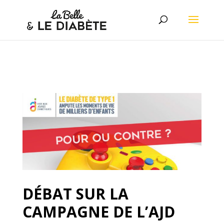
DÉBAT SUR LA
CAMPAGNE DE L’AJD