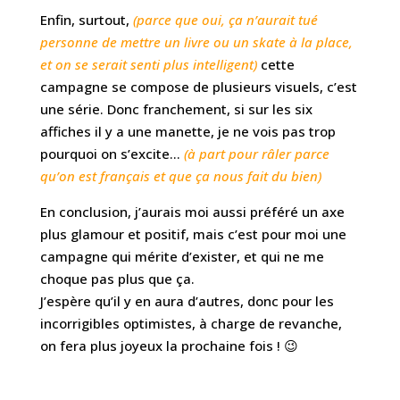
Enfin, surtout,
(parce que oui, ça n’aurait tué
personne de mettre un livre ou un skate à la place,
et on se serait senti plus intelligent)
cette
campagne se compose de plusieurs visuels, c’est
une série. Donc franchement, si sur les six
affiches il y a une manette, je ne vois pas trop
pourquoi on s’excite…
(à part pour râler parce
qu’on est français et que ça nous fait du bien)
En conclusion, j’aurais moi aussi préféré un axe
plus glamour et positif, mais c’est pour moi une
campagne qui mérite d’exister, et qui ne me
choque pas plus que ça.
J’espère qu’il y en aura d’autres, donc pour les
incorrigibles optimistes, à charge de revanche,
on fera plus joyeux la prochaine fois ! 😉