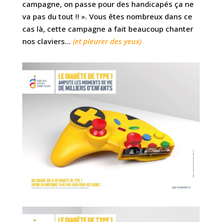
campagne, on passe pour des handicapés ça ne
va pas du tout !! ». Vous êtes nombreux dans ce
cas là, cette campagne a fait beaucoup chanter
nos claviers…
(et pleurer des yeux)