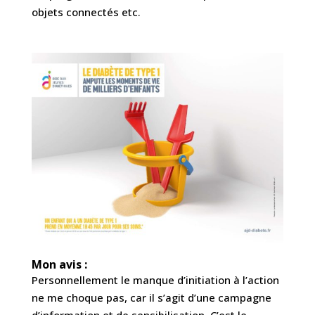
objets connectés etc.
Mon avis :
Personnellement le manque d’initiation à l’action
ne me choque pas, car il s’agit d’une campagne
d’information et de sensibilisation. C’est le